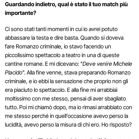
Guardando indietro, qual è stato il tuo match più
importante?
Ci sono stati tanti momenti in cui io avrei potuto
abbassare la testa e dire basta. Quando si doveva
fare Romanzo criminale, io stavo facendo un
piccolissimo spettacolo a teatro in una di queste
cantine romane. E mi dicevano: "
Deve venire Michele
Placido
". Alla fine venne, stava preparando Romanzo
criminale, e io ebbi la sensazione che proprio non gli
era piaciuto lo spettacolo. E alla fine mi arrabbiai
moltissimo con me stesso, pensai di aver sbagliato
tutto. Poi mi chiamò dopo, ma io rimasi arrabbiato con
me stesso perché in quell'occasione avevo perso la
lucidità, avevo perso la misura di chi ero. Ho risposto?