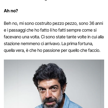
Ah no?
Beh no, mi sono costruito pezzo pezzo, sono 36 anni
e i passaggi che ho fatto li ho fatti sempre come si
facevano una volta. Ci sono state tante volte in cui alla
stazione nemmeno ci arrivavo. La prima fortuna,
quella vera, è che ho passione per quello che faccio.