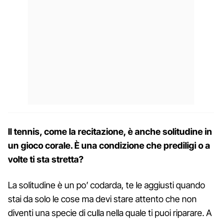
Il tennis, come la recitazione, è anche solitudine in
un gioco corale. È una condizione che prediligi o a
volte ti sta stretta?
La solitudine è un po’ codarda, te le aggiusti quando
stai da solo le cose ma devi stare attento che non
diventi una specie di culla nella quale ti puoi riparare. A