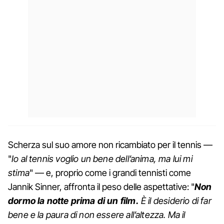
Scherza sul suo amore non ricambiato per il tennis —
"
Io al tennis voglio un bene dell’anima, ma lui mi
stima
" — e, proprio come i grandi tennisti come
Jannik Sinner, affronta il peso delle aspettative: "
Non
dormo la notte prima di un film.
È il desiderio di far
bene e la paura di non essere all’altezza. Ma il