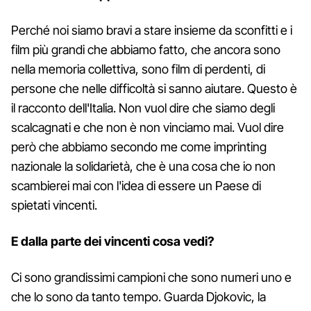
Perché noi siamo bravi a stare insieme da sconfitti e i
film più grandi che abbiamo fatto, che ancora sono
nella memoria collettiva, sono film di perdenti, di
persone che nelle difficoltà si sanno aiutare. Questo è
il racconto dell'Italia. Non vuol dire che siamo degli
scalcagnati e che non è non vinciamo mai. Vuol dire
però che abbiamo secondo me come imprinting
nazionale la solidarietà, che è una cosa che io non
scambierei mai con l'idea di essere un Paese di
spietati vincenti.
E dalla parte dei vincenti cosa vedi?
Ci sono grandissimi campioni che sono numeri uno e
che lo sono da tanto tempo. Guarda Djokovic, la