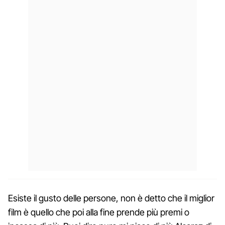
Esiste il gusto delle persone, non è detto che il miglior
film è quello che poi alla fine prende più premi o