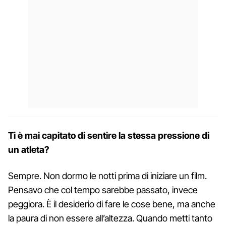
Ti è mai capitato di sentire la stessa pressione di
un atleta?
Sempre. Non dormo le notti prima di iniziare un film.
Pensavo che col tempo sarebbe passato, invece
peggiora. È il desiderio di fare le cose bene, ma anche
la paura di non essere all’altezza. Quando metti tanto