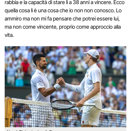
rabbia e la capacità di stare lì a 38 anni a vincere. Ecco
quella cosa lì è una cosa che io non non conosco. Lo
ammiro ma non mi fa pensare che potrei essere lui,
ma non come vincente, proprio come approccio alla
vita.