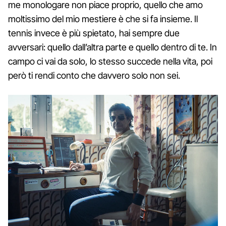
me monologare non piace proprio, quello che amo
moltissimo del mio mestiere è che si fa insieme. Il
tennis invece è più spietato, hai sempre due
avversari: quello dall’altra parte e quello dentro di te. In
campo ci vai da solo, lo stesso succede nella vita, poi
però ti rendi conto che davvero solo non sei.