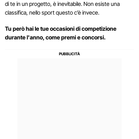
di te in un progetto, è inevitabile. Non esiste una
classifica, nello sport questo c’è invece.
Tu però hai le tue occasioni di competizione
durante l'anno, come premi e concorsi.