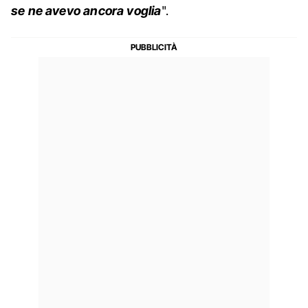
se ne avevo ancora voglia
".