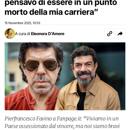
pensavo di essere in un punto
morto della mia carriera”
15 Novembre 2025
10:53
,
A cura di
Eleonora D'Amore
Pierfrancesco Favino a Fanpage.it: “Viviamo in un
Paese ossessionato dal vincere, ma noi siamo bravi