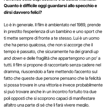
Quanto è difficile oggi guardarsi allo specchio e
dirsi davvero felici?
Lo è in generale. Il film è ambientato nel 1989, prende
in prestito l’esperienza di un bambino e uno sport che
ti mette sempre di fronte a te stesso. Lui è un uomo
che ha perso qualcosa, che non si accorge che il
tempo è passato, che sicuramente ha dei grandi
up
and down
e delle fragilità che appartengono un po’ a
tutti. Il film si propone di raccontarlo senza cadere nel
dramma, riuscendolo a fare mettendo l’accento sul
fatto che queste due persone pensano che la felicità
si possa trovare in una vittoria e invece probabilmente
si può trovare anche in un incontro fortuito tra due
poli opposti che si scoprono capaci di manifestare
all’altro una parte di sé che li farà vivere meglio.