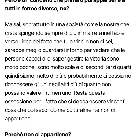
tutti in forme diverse, no?
Ma sai, soprattutto in una società come la nostra che
ci sta spingendo sempre di più in maniera ineffabile
verso l'idea del fatto che tu o vinci o non ci sei,
sarebbe meglio guardarsi intorno per vedere che le
persone capaci di di saper gestire la vittoria sono
molto poche, sono molto sole e di secondi terzi quarti
quindi siamo molto di più e probabilmente ci possiamo
riconoscere gli uni negli altri più di quanto non
possano valere i numeri uno. Resta questa
ossessione per il fatto che si debba essere vincenti,
cosa che poi secondo me culturalmente non ci
appartiene.
Perché non ci appartiene?