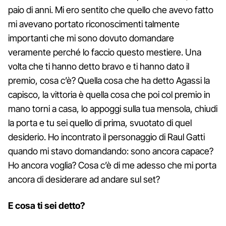
paio di anni. Mi ero sentito che quello che avevo fatto
mi avevano portato riconoscimenti talmente
importanti che mi sono dovuto domandare
veramente perché lo faccio questo mestiere. Una
volta che ti hanno detto bravo e ti hanno dato il
premio, cosa c’è? Quella cosa che ha detto Agassi la
capisco, la vittoria è quella cosa che poi col premio in
mano torni a casa, lo appoggi sulla tua mensola, chiudi
la porta e tu sei quello di prima, svuotato di quel
desiderio. Ho incontrato il personaggio di Raul Gatti
quando mi stavo domandando: sono ancora capace?
Ho ancora voglia? Cosa c’è di me adesso che mi porta
ancora di desiderare ad andare sul set?
E cosa ti sei detto?