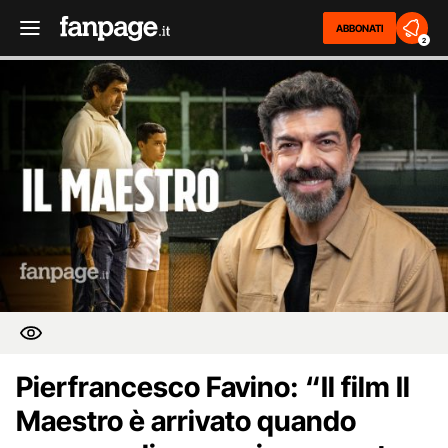
ABBONATI
2
Pierfrancesco Favino: “Il film Il
Maestro è arrivato quando