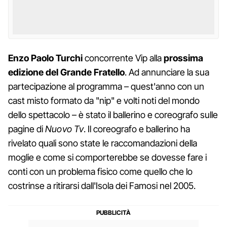
Enzo Paolo Turchi
concorrente Vip alla
prossima
edizione del Grande Fratello
. Ad annunciare la sua
partecipazione al programma – quest'anno con un
cast misto formato da "nip" e volti noti del mondo
dello spettacolo – è stato il ballerino e coreografo sulle
pagine di
Nuovo Tv
. Il coreografo e ballerino ha
rivelato quali sono state le raccomandazioni della
moglie e come si comporterebbe se dovesse fare i
conti con un problema fisico come quello che lo
costrinse a ritirarsi dall'Isola dei Famosi nel 2005.