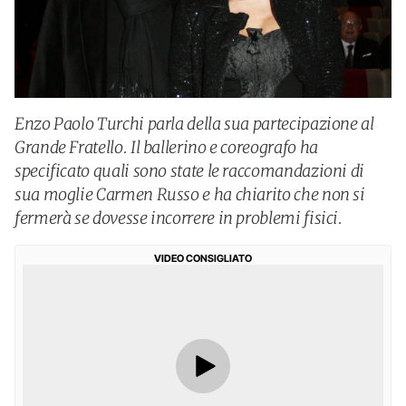
Enzo Paolo Turchi parla della sua partecipazione al
Grande Fratello. Il ballerino e coreografo ha
specificato quali sono state le raccomandazioni di
sua moglie Carmen Russo e ha chiarito che non si
fermerà se dovesse incorrere in problemi fisici.
VIDEO CONSIGLIATO