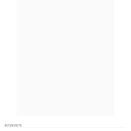
INTERVISTE