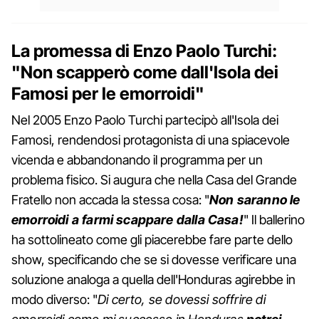
La promessa di Enzo Paolo Turchi:
"Non scapperò come dall'Isola dei
Famosi per le emorroidi"
Nel 2005 Enzo Paolo Turchi partecipò all'Isola dei
Famosi, rendendosi protagonista di una spiacevole
vicenda e abbandonando il programma per un
problema fisico. Si augura che nella Casa del Grande
Fratello non accada la stessa cosa: "
Non saranno le
emorroidi a farmi scappare dalla Casa!
" Il ballerino
ha sottolineato come gli piacerebbe fare parte dello
show, specificando che se si dovesse verificare una
soluzione analoga a quella dell'Honduras agirebbe in
modo diverso: "
Di certo, se dovessi soffrire di