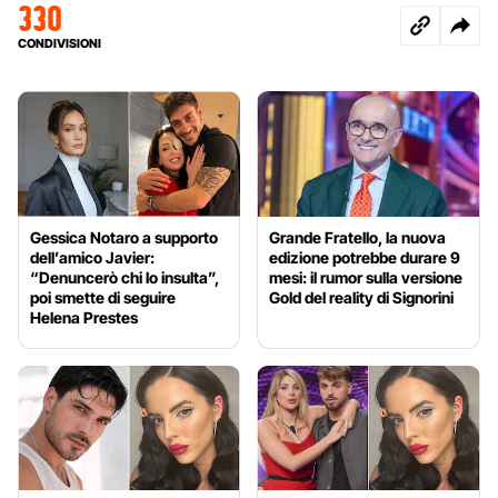
330
CONDIVISIONI
Gessica Notaro a supporto
Grande Fratello, la nuova
dell’amico Javier:
edizione potrebbe durare 9
“Denuncerò chi lo insulta”,
mesi: il rumor sulla versione
poi smette di seguire
Gold del reality di Signorini
Helena Prestes