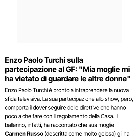
Enzo Paolo Turchi sulla
partecipazione al GF: "Mia moglie mi
ha vietato di guardare le altre donne"
Enzo Paolo Turchi è pronto a intraprendere la nuova
sfida televisiva. La sua partecipazione allo show, però,
comporta il dover seguire delle direttive che hanno
poco a che fare con il regolamento della Casa. Il
ballerino, infatti, ha raccontato che sua moglie
Carmen Russo
(descritta come molto gelosa) gli ha