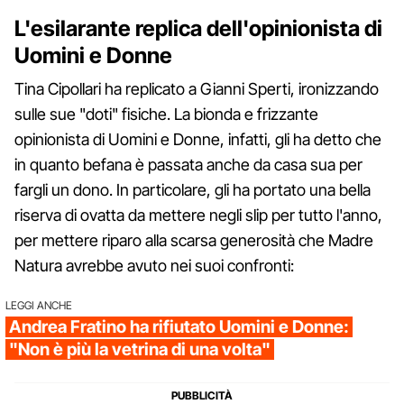
L'esilarante replica dell'opinionista di
Uomini e Donne
Tina Cipollari ha replicato a Gianni Sperti, ironizzando
sulle sue "doti" fisiche. La bionda e frizzante
opinionista di Uomini e Donne, infatti, gli ha detto che
in quanto befana è passata anche da casa sua per
fargli un dono. In particolare, gli ha portato una bella
riserva di ovatta da mettere negli slip per tutto l'anno,
per mettere riparo alla scarsa generosità che Madre
Natura avrebbe avuto nei suoi confronti:
LEGGI ANCHE
Andrea Fratino ha rifiutato Uomini e Donne:
"Non è più la vetrina di una volta"