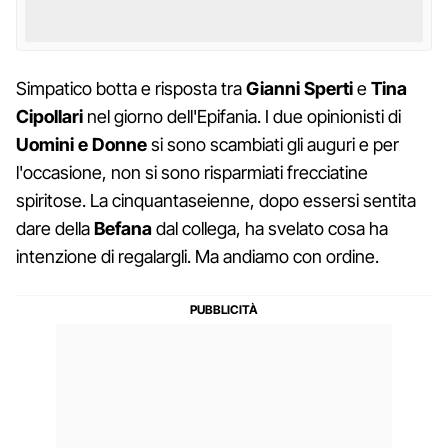
Simpatico botta e risposta tra
Gianni Sperti
e
Tina
Cipollari
nel giorno dell'Epifania. I due opinionisti di
Uomini e Donne
si sono scambiati gli auguri e per
l'occasione, non si sono risparmiati frecciatine
spiritose. La cinquantaseienne, dopo essersi sentita
dare della
Befana
dal collega, ha svelato cosa ha
intenzione di regalargli. Ma andiamo con ordine.