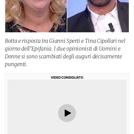
Botta e risposta tra Gianni Sperti e Tina Cipollari nel
giorno dell’Epifania. I due opinionisti di Uomini e
Donne si sono scambiati degli auguri decisamente
pungenti.
VIDEO CONSIGLIATO