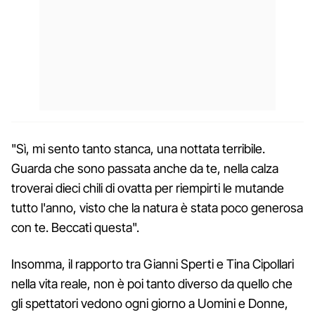
"Sì, mi sento tanto stanca, una nottata terribile.
Guarda che sono passata anche da te, nella calza
troverai dieci chili di ovatta per riempirti le mutande
tutto l'anno, visto che la natura è stata poco generosa
con te. Beccati questa".
Insomma, il rapporto tra Gianni Sperti e Tina Cipollari
nella vita reale, non è poi tanto diverso da quello che
gli spettatori vedono ogni giorno a Uomini e Donne,