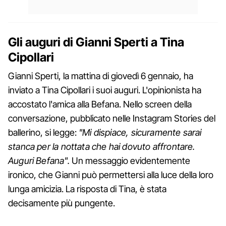
Gli auguri di Gianni Sperti a Tina
Cipollari
Gianni Sperti, la mattina di giovedì 6 gennaio, ha
inviato a Tina Cipollari i suoi auguri. L'opinionista ha
accostato l'amica alla Befana. Nello screen della
conversazione, pubblicato nelle Instagram Stories del
ballerino, si legge:
"Mi dispiace, sicuramente sarai
stanca per la nottata che hai dovuto affrontare.
Auguri Befana".
Un messaggio evidentemente
ironico, che Gianni può permettersi alla luce della loro
lunga amicizia. La risposta di Tina, è stata
decisamente più pungente.