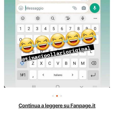
Continua a leggere su Fanpage.it