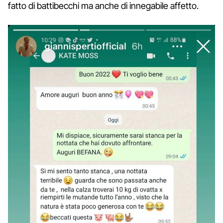
fatto di battibecchi ma anche di innegabile affetto.