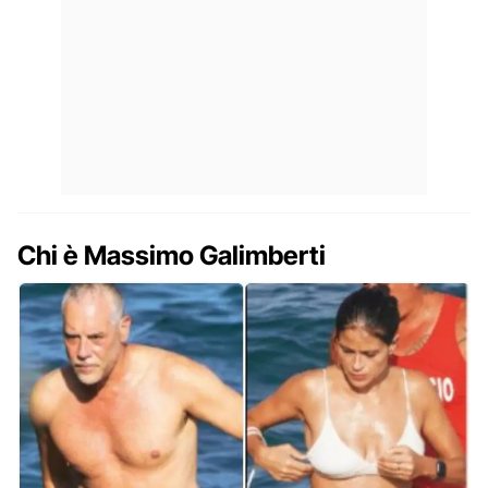
Chi è Massimo Galimberti