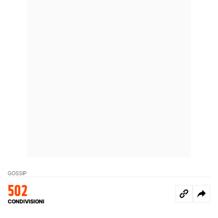
GOSSIP
502
CONDIVISIONI