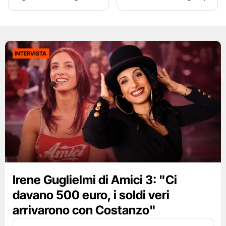
INTERVISTA
Irene Guglielmi di Amici 3: "Ci
davano 500 euro, i soldi veri
arrivarono con Costanzo"