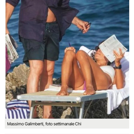
Massimo Galimberti, foto settimanale Chi