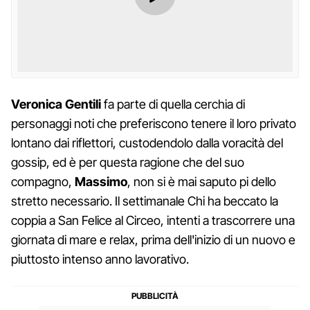
Veronica Gentili
fa parte di quella cerchia di
personaggi noti che preferiscono tenere il loro privato
lontano dai riflettori, custodendolo dalla voracità del
gossip, ed è per questa ragione che del suo
compagno,
Massimo
, non si è mai saputo pi dello
stretto necessario. Il settimanale Chi ha beccato la
coppia a San Felice al Circeo, intenti a trascorrere una
giornata di mare e relax, prima dell'inizio di un nuovo e
piuttosto intenso anno lavorativo.