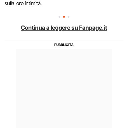
sulla loro intimità.
Continua a leggere su Fanpage.it