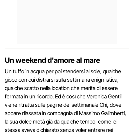
Un weekend d'amore al mare
Un tuffo in acqua per poi stendersi al sole, qualche
gioco con cui distrarsi sulla settimana enigmistica,
qualche scatto nella location che merita di essere
fermata in un ricordo. Ed è così che Veronica Gentili
viene ritratta sulle pagine del settimanale Chi, dove
appare rilassata in compagnia di Massimo Galimberti,
la sua dolce metà già da qualche tempo, come lei
stessa aveva dichiarato senza voler entrare nei