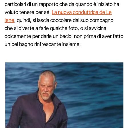
particolari di un rapporto che da quando è iniziato ha
voluto tenere per sé.
La nuova conduttrice de Le
Iene
, quindi, si lascia coccolare dal suo compagno,
che si diverte a farle qualche foto, o si avvicina
dolcemente per darle un bacio, non prima di aver fatto
un bel bagno rinfrescante insieme.