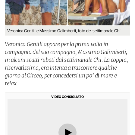
Veronica Gentili e Massimo Galimberti, foto del settimanale Chi
Veronica Gentili appare per la prima volta in
compagnia del suo compagno, Massimo Galimberti,
in alcuni scatti rubati dal settimanale Chi. La coppia,
riservatissima, era intenta a trascorrere qualche
giorno al Circeo, per concedersi un po’ di mare e
relax.
VIDEO CONSIGLIATO