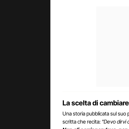
La scelta di cambiare
Una storia pubblicata sul suo 
scritta che recita:
"Devo dirvi 