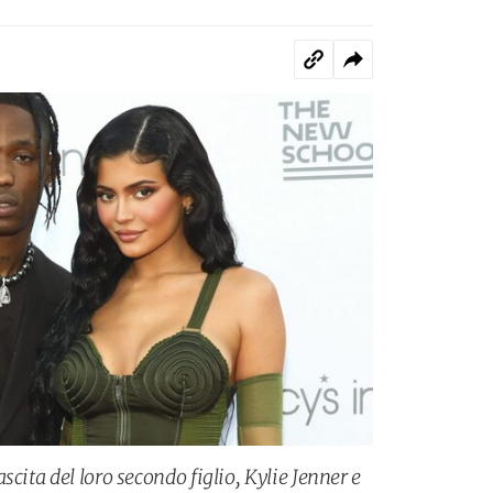
scita del loro secondo figlio, Kylie Jenner e