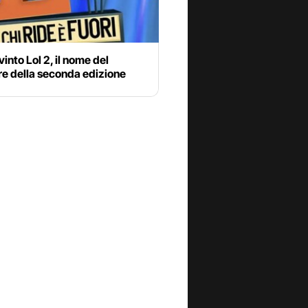
vinto Lol 2, il nome del
re della seconda edizione