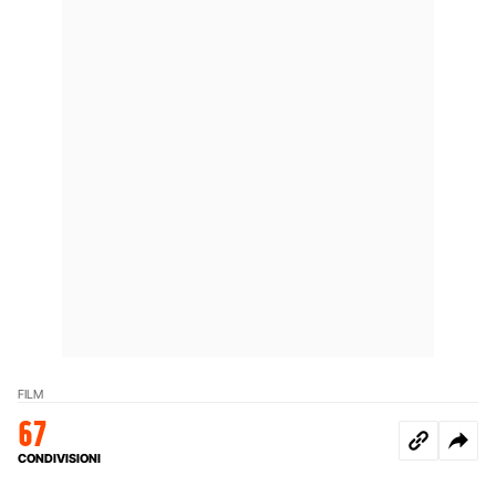
FILM
67
CONDIVISIONI