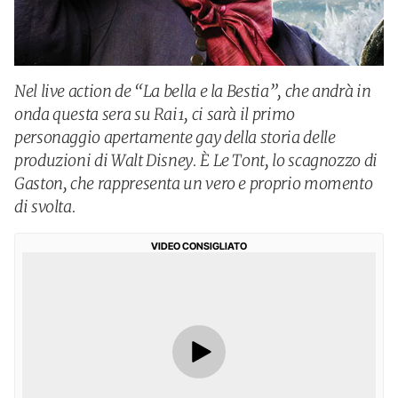
Nel live action de “La bella e la Bestia”, che andrà in
onda questa sera su Rai1, ci sarà il primo
personaggio apertamente gay della storia delle
produzioni di Walt Disney. È Le Tont, lo scagnozzo di
Gaston, che rappresenta un vero e proprio momento
di svolta.
VIDEO CONSIGLIATO