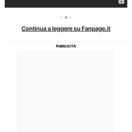
Continua a leggere su Fanpage.it