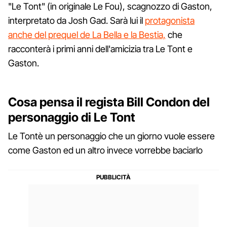
"Le Tont" (in originale Le Fou), scagnozzo di Gaston,
interpretato da Josh Gad. Sarà lui il
protagonista
anche del prequel de La Bella e la Bestia,
che
racconterà i primi anni dell'amicizia tra Le Tont e
Gaston.
Cosa pensa il regista Bill Condon del
personaggio di Le Tont
Le Tontè un personaggio che un giorno vuole essere
come Gaston ed un altro invece vorrebbe baciarlo