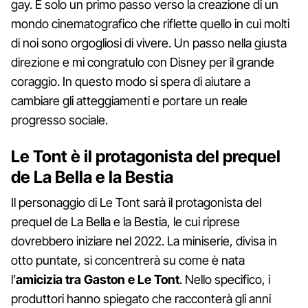
gay. È solo un primo passo verso la creazione di un
mondo cinematografico che riflette quello in cui molti
di noi sono orgogliosi di vivere. Un passo nella giusta
direzione e mi congratulo con Disney per il grande
coraggio. In questo modo si spera di aiutare a
cambiare gli atteggiamenti e portare un reale
progresso sociale.
Le Tont è il protagonista del prequel
de La Bella e la Bestia
Il personaggio di Le Tont sarà il protagonista del
prequel de La Bella e la Bestia, le cui riprese
dovrebbero iniziare nel 2022. La miniserie, divisa in
otto puntate, si concentrerà su come è nata
l’
amicizia tra Gaston e Le Tont
. Nello specifico, i
produttori hanno spiegato che racconterà gli anni