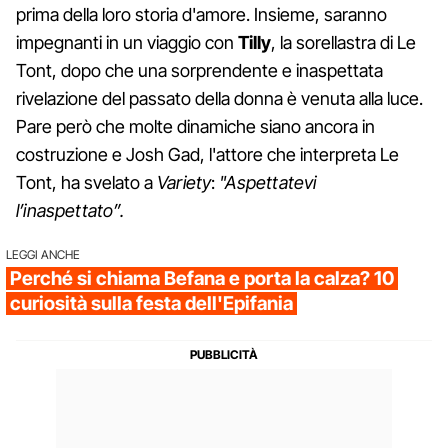
prima della loro storia d'amore. Insieme, saranno
impegnanti in un viaggio con
Tilly
, la sorellastra di Le
Tont, dopo che una sorprendente e inaspettata
rivelazione del passato della donna è venuta alla luce.
Pare però che molte dinamiche siano ancora in
costruzione e Josh Gad, l'attore che interpreta Le
Tont, ha svelato a
Variety
:
"Aspettatevi
l’inaspettato”.
LEGGI ANCHE
Perché si chiama Befana e porta la calza? 10
curiosità sulla festa dell'Epifania