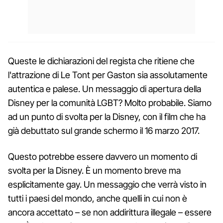
Queste le dichiarazioni del regista che ritiene che
l'attrazione di Le Tont per Gaston sia assolutamente
autentica e palese. Un messaggio di apertura della
Disney per la comunità LGBT? Molto probabile. Siamo
ad un punto di svolta per la Disney, con il film che ha
già debuttato sul grande schermo il 16 marzo 2017.
Questo potrebbe essere davvero un momento di
svolta per la Disney. È un momento breve ma
esplicitamente gay. Un messaggio che verrà visto in
tutti i paesi del mondo, anche quelli in cui non è
ancora accettato – se non addirittura illegale – essere