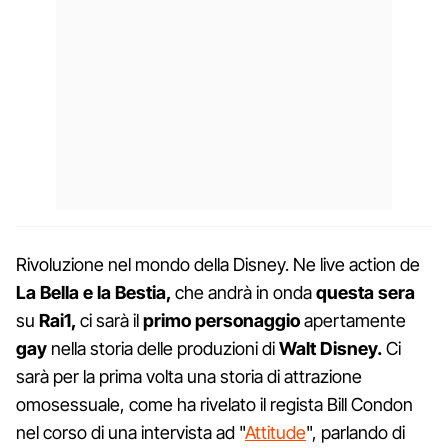
Rivoluzione nel mondo della Disney. Ne live action de
La Bella e la Bestia,
che andrà in onda
questa sera
su
Rai1,
ci sarà il
primo personaggio
apertamente
gay
nella storia delle produzioni di
Walt Disney.
Ci
sarà per la prima volta una storia di attrazione
omosessuale, come ha rivelato il regista Bill Condon
nel corso di una intervista ad "
Attitude
", parlando di