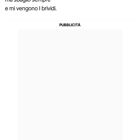
e mi vengono I brividi.