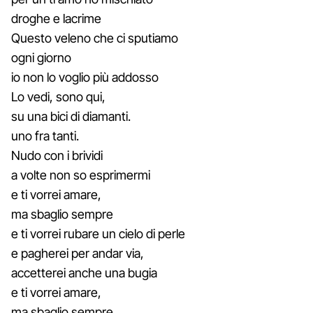
droghe e lacrime
Questo veleno che ci sputiamo
ogni giorno
io non lo voglio più addosso
Lo vedi, sono qui,
su una bici di diamanti.
uno fra tanti.
Nudo con i brividi
a volte non so esprimermi
e ti vorrei amare,
ma sbaglio sempre
e ti vorrei rubare un cielo di perle
e pagherei per andar via,
accetterei anche una bugia
e ti vorrei amare,
ma sbaglio sempre