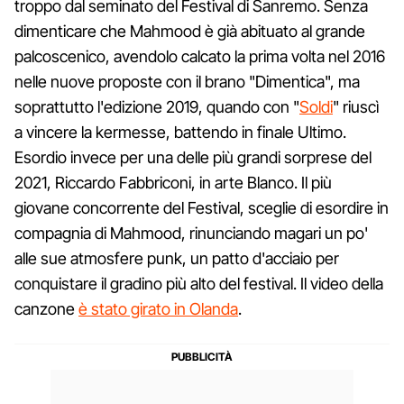
troppo dal seminato del Festival di Sanremo. Senza
dimenticare che Mahmood è già abituato al grande
palcoscenico, avendolo calcato la prima volta nel 2016
nelle nuove proposte con il brano "Dimentica", ma
soprattutto l'edizione 2019, quando con "
Soldi
" riuscì
a vincere la kermesse, battendo in finale Ultimo.
Esordio invece per una delle più grandi sorprese del
2021, Riccardo Fabbriconi, in arte Blanco. Il più
giovane concorrente del Festival, sceglie di esordire in
compagnia di Mahmood, rinunciando magari un po'
alle sue atmosfere punk, un patto d'acciaio per
conquistare il gradino più alto del festival. Il video della
canzone
è stato girato in Olanda
.