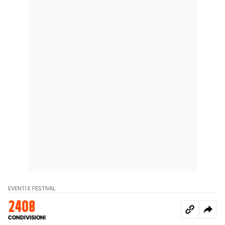
EVENTI E FESTIVAL
2408
CONDIVISIONI