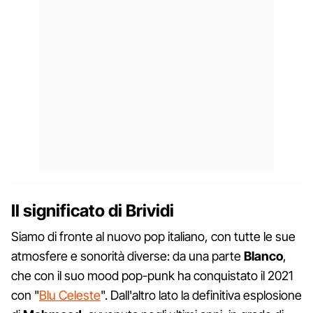
Il significato di Brividi
Siamo di fronte al nuovo pop italiano, con tutte le sue
atmosfere e sonorità diverse: da una parte
Blanco
,
che con il suo mood pop-punk ha conquistato il 2021
con "
Blu Celeste
". Dall'altro lato la definitiva esplosione