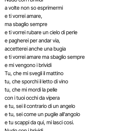
a volte non so esprimermi
e ti vorrei amare,
ma sbaglio sempre
e ti vorrei rubare un cielo di perle
e pagherei per andar via,
accetterei anche una bugia
e ti vorrei amare ma sbaglio sempre
e mi vengono i brividi
Tu, che mi svegli il mattino
tu, che sporchi il letto di vino
tu, che mi mordi la pelle
con i tuoi occhi da vipera
e tu, sei il contrario di un angelo
e tu, sei come un pugile all'angolo
e tu scappi da qui, mi lasci cosi.
Nudo con i brividi