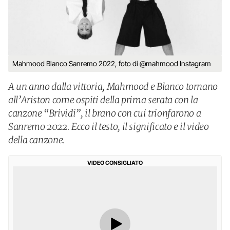
Mahmood Blanco Sanremo 2022, foto di @mahmood Instagram
A un anno dalla vittoria, Mahmood e Blanco tornano
all’Ariston come ospiti della prima serata con la
canzone “Brividi”, il brano con cui trionfarono a
Sanremo 2022. Ecco il testo, il significato e il video
della canzone.
VIDEO CONSIGLIATO