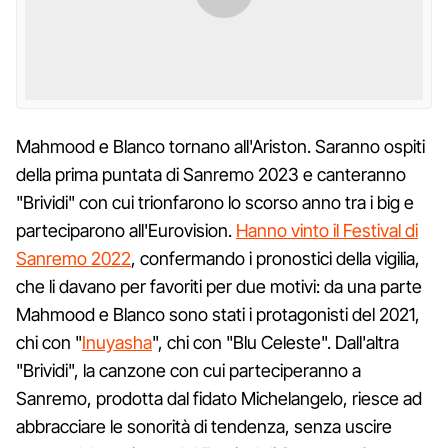
Mahmood e Blanco tornano all'Ariston. Saranno ospiti
della prima puntata di Sanremo 2023 e canteranno
"Brividi" con cui trionfarono lo scorso anno tra i big e
parteciparono all'Eurovision.
Hanno vinto il Festival di
Sanremo 2022
, confermando i pronostici della vigilia,
che li davano per favoriti per due motivi: da una parte
Mahmood e Blanco sono stati i protagonisti del 2021,
chi con "
Inuyasha
", chi con "Blu Celeste". Dall'altra
"Brividi", la canzone con cui parteciperanno a
Sanremo, prodotta dal fidato Michelangelo, riesce ad
abbracciare le sonorità di tendenza, senza uscire