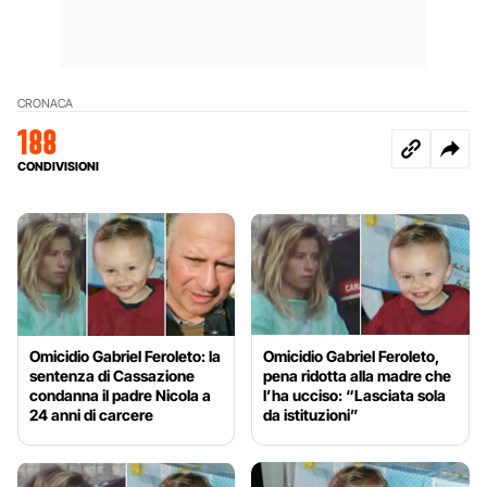
CRONACA
188
CONDIVISIONI
Omicidio Gabriel Feroleto: la
Omicidio Gabriel Feroleto,
sentenza di Cassazione
pena ridotta alla madre che
condanna il padre Nicola a
l’ha ucciso: “Lasciata sola
24 anni di carcere
da istituzioni”