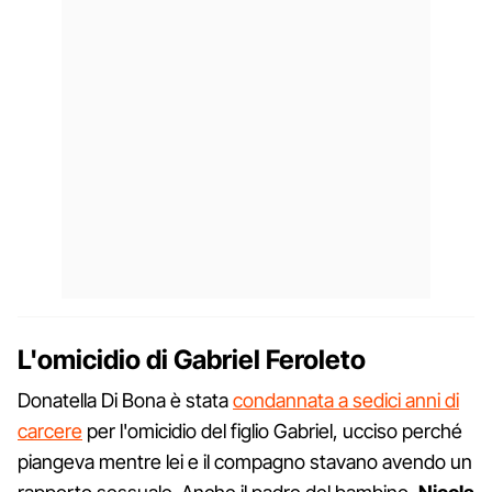
L'omicidio di Gabriel Feroleto
Donatella Di Bona è stata
condannata a sedici anni di
carcere
per l'omicidio del figlio Gabriel, ucciso perché
piangeva mentre lei e il compagno stavano avendo un