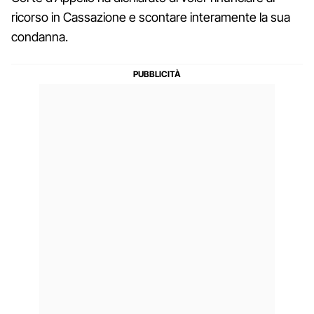
ricorso in Cassazione e scontare interamente la sua
condanna.