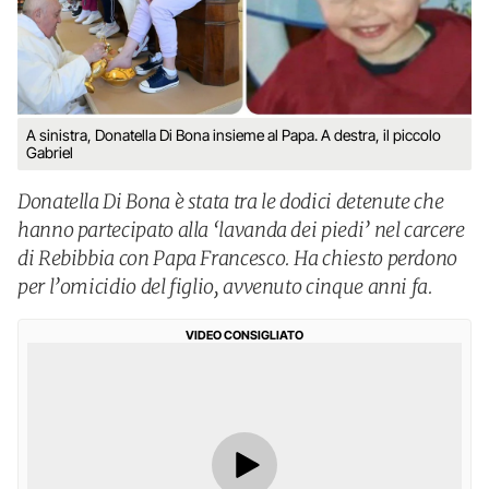
A sinistra, Donatella Di Bona insieme al Papa. A destra, il piccolo
Gabriel
Donatella Di Bona è stata tra le dodici detenute che
hanno partecipato alla ‘lavanda dei piedi’ nel carcere
di Rebibbia con Papa Francesco. Ha chiesto perdono
per l’omicidio del figlio, avvenuto cinque anni fa.
VIDEO CONSIGLIATO