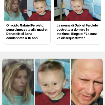
Omicidio Gabriel Feroleto,
La nonna di Gabriel Feroleto
pena dimezzata alla madre:
costretta a dormire in
Donatella di Bona
stazione. Il legale: “La casa
condannata a 16 anni
va dissequestrata”