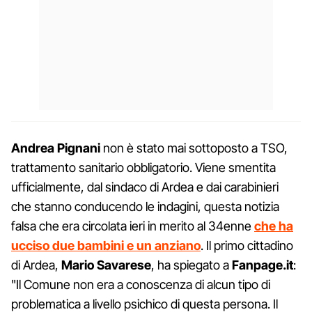
Andrea Pignani
non è stato mai sottoposto a TSO,
trattamento sanitario obbligatorio. Viene smentita
ufficialmente, dal sindaco di Ardea e dai carabinieri
che stanno conducendo le indagini, questa notizia
falsa che era circolata ieri in merito al 34enne
che ha
ucciso due bambini e un anziano
. Il primo cittadino
di Ardea,
Mario Savarese
, ha spiegato a
Fanpage.it
:
"Il Comune non era a conoscenza di alcun tipo di
problematica a livello psichico di questa persona. Il