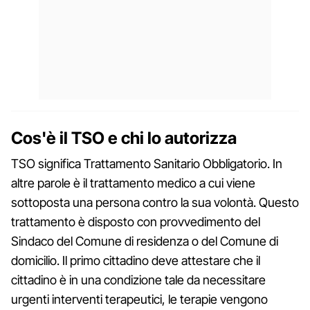
Cos'è il TSO e chi lo autorizza
TSO significa Trattamento Sanitario Obbligatorio. In
altre parole è il trattamento medico a cui viene
sottoposta una persona contro la sua volontà. Questo
trattamento è disposto con provvedimento del
Sindaco del Comune di residenza o del Comune di
domicilio. Il primo cittadino deve attestare che il
cittadino è in una condizione tale da necessitare
urgenti interventi terapeutici, le terapie vengono