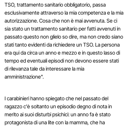
TSO, trattamento sanitario obbligatorio, passa
esclusivamente attraverso la mia competenza e la mia
autorizzazione. Cosa che non è mai avvenuta. Se ci
sia stato un trattamento sanitario per fatti avvenuti in
passato questo non glielo so dire, ma non credo siano
stati tanto evidenti da richiedere un TSO. La persona
era qui da circa un anno e mezzo e in questo lasso di
tempo ed eventuali episodi non devono essere stati
di rilevanza tale da interessare la mia
amministrazione".
I carabinieri hanno spiegato che nel passato del
ragazzo c'è soltanto un episodio degno di nota in
merito ai suoi disturbi psichici: un anno fa è stato
protagonista di una lite con la mamma, che ha