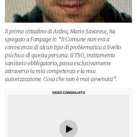
Il primo cittadino di Ardea, Mario Savarese, ha
spiegato a Fanpage.it: “Il Comune non era a
conoscenza di alcun tipo di problematica a livello
psichico di questa persona. Il TSO, trattamento
sanitario obbligatorio, passa esclusivamente
attraverso la mia competenza e la mia
autorizzazione. Cosa che non è mai avvenuta”.
VIDEO CONSIGLIATO