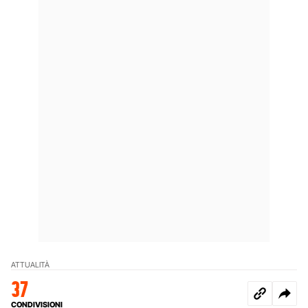
ATTUALITÀ
37
CONDIVISIONI