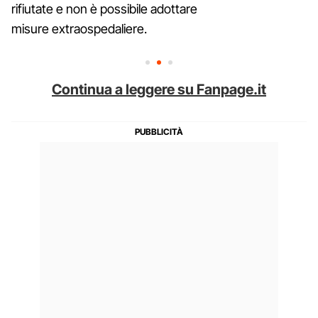
rifiutate e non è possibile adottare
misure extraospedaliere.
Continua a leggere su Fanpage.it