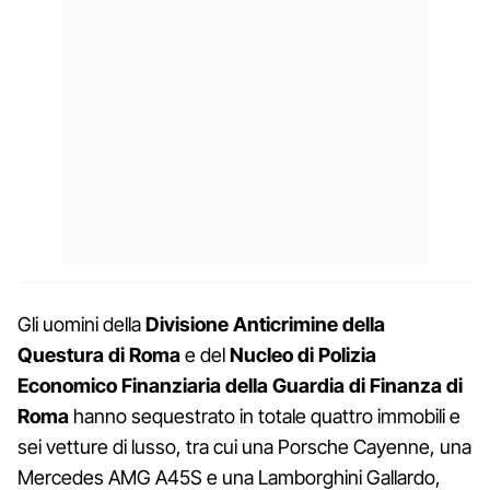
Gli uomini della
Divisione Anticrimine della
Questura di Roma
e del
Nucleo di Polizia
Economico Finanziaria della Guardia di Finanza di
Roma
hanno sequestrato in totale quattro immobili e
sei vetture di lusso, tra cui una Porsche Cayenne, una
Mercedes AMG A45S e una Lamborghini Gallardo,