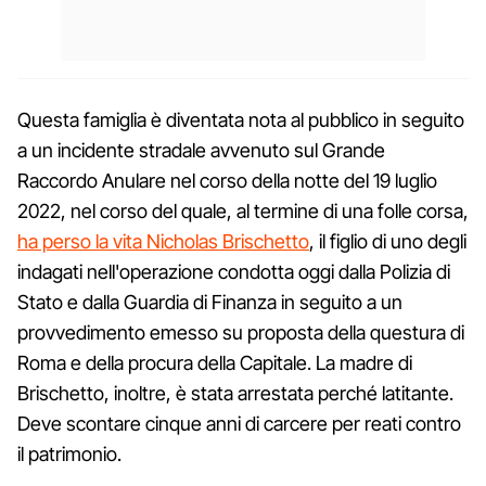
Questa famiglia è diventata nota al pubblico in seguito
a un incidente stradale avvenuto sul Grande
Raccordo Anulare nel corso della notte del 19 luglio
2022, nel corso del quale, al termine di una folle corsa,
ha perso la vita Nicholas Brischetto
, il figlio di uno degli
indagati nell'operazione condotta oggi dalla Polizia di
Stato e dalla Guardia di Finanza in seguito a un
provvedimento emesso su proposta della questura di
Roma e della procura della Capitale. La madre di
Brischetto, inoltre, è stata arrestata perché latitante.
Deve scontare cinque anni di carcere per reati contro
il patrimonio.