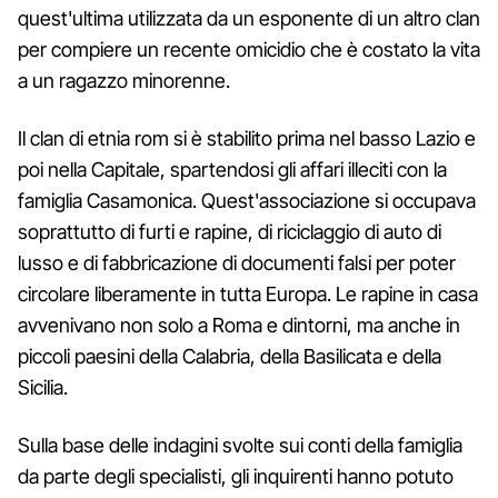
quest'ultima utilizzata da un esponente di un altro clan
per compiere un recente omicidio che è costato la vita
a un ragazzo minorenne.
Il clan di etnia rom si è stabilito prima nel basso Lazio e
poi nella Capitale, spartendosi gli affari illeciti con la
famiglia Casamonica. Quest'associazione si occupava
soprattutto di furti e rapine, di riciclaggio di auto di
lusso e di fabbricazione di documenti falsi per poter
circolare liberamente in tutta Europa. Le rapine in casa
avvenivano non solo a Roma e dintorni, ma anche in
piccoli paesini della Calabria, della Basilicata e della
Sicilia.
Sulla base delle indagini svolte sui conti della famiglia
da parte degli specialisti, gli inquirenti hanno potuto