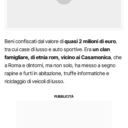
Beni confiscati dal valore di
quasi 2 milioni di euro
,
tra cui case di lusso e auto sportive. Era
un clan
famigliare, di etnia rom, vicino ai Casamonica
, che
a Roma e dintorni, ma non solo, ha messo a segno
rapine e furti in abitazione, truffe informatiche e
riciclaggio di veicoli di lusso.