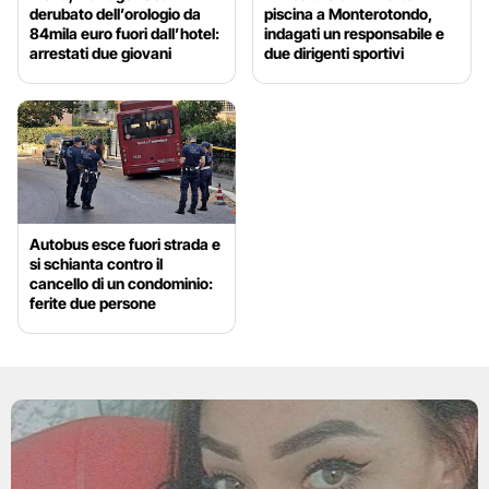
derubato dell’orologio da
piscina a Monterotondo,
84mila euro fuori dall’hotel:
indagati un responsabile e
arrestati due giovani
due dirigenti sportivi
Autobus esce fuori strada e
si schianta contro il
cancello di un condominio:
ferite due persone