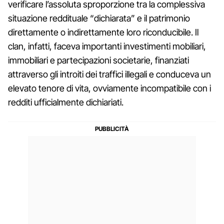
verificare l’assoluta sproporzione tra la complessiva
situazione reddituale “dichiarata” e il patrimonio
direttamente o indirettamente loro riconducibile. Il
clan, infatti, faceva importanti investimenti mobiliari,
immobiliari e partecipazioni societarie, finanziati
attraverso gli introiti dei traffici illegali e conduceva un
elevato tenore di vita, ovviamente incompatibile con i
redditi ufficialmente dichiariati.