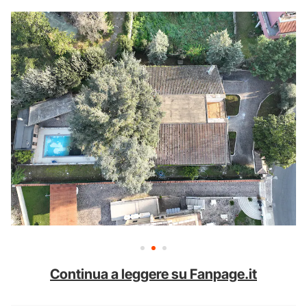
Continua a leggere su Fanpage.it