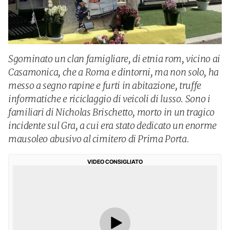
Sgominato un clan famigliare, di etnia rom, vicino ai
Casamonica, che a Roma e dintorni, ma non solo, ha
messo a segno rapine e furti in abitazione, truffe
informatiche e riciclaggio di veicoli di lusso. Sono i
familiari di Nicholas Brischetto, morto in un tragico
incidente sul Gra, a cui era stato dedicato un enorme
mausoleo abusivo al cimitero di Prima Porta.
VIDEO CONSIGLIATO