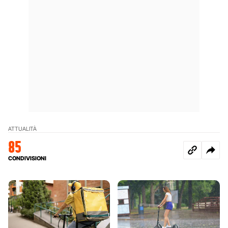
ATTUALITÀ
85
CONDIVISIONI