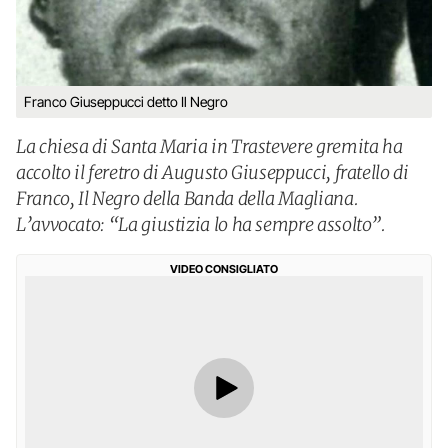
Franco Giuseppucci detto Il Negro
La chiesa di Santa Maria in Trastevere gremita ha
accolto il feretro di Augusto Giuseppucci, fratello di
Franco, Il Negro della Banda della Magliana.
L’avvocato: “La giustizia lo ha sempre assolto”.
VIDEO CONSIGLIATO