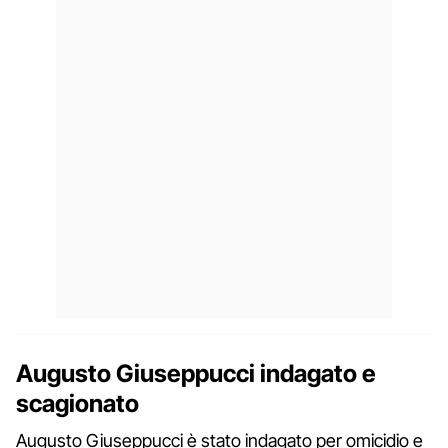
Augusto Giuseppucci indagato e
scagionato
Augusto Giuseppucci è stato indagato per omicidio e