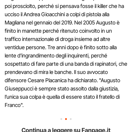
poi prosciolto, perché si pensava fosse il killer che ha
ucciso il Andrea Gioacchini a colpi di pistola alla
Magliana nel gennaio del 2019. Nel 2005 Augusto è
finito in manette perché ritenuto coinvolto in un
traffico internazionale di droga insieme ad altre
ventidue persone. Tre anni dopo è finito sotto alla
lente d'ingrandimento degli inquirenti, perché
sospettato di fare parte di una banda di rapinatori, che
prendevano di mira le banche. Il suo avvocato
difensore Cesare Placanica ha dichiarato. "Augusto
Giuseppucci è sempre stato assolto dalla giustizia,
l’unica sua colpa è quella di essere stato il fratello di
Franco".
Continua a leggere su Fanpage.it