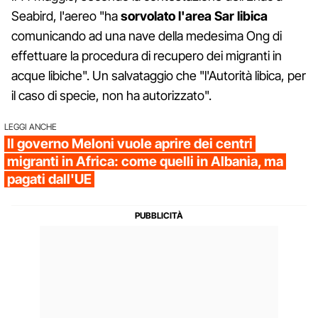
Seabird, l'aereo "ha
sorvolato l'area Sar libica
comunicando ad una nave della medesima Ong di
effettuare la procedura di recupero dei migranti in
acque libiche". Un salvataggio che "l'Autorità libica, per
il caso di specie, non ha autorizzato".
LEGGI ANCHE
Il governo Meloni vuole aprire dei centri
migranti in Africa: come quelli in Albania, ma
pagati dall'UE