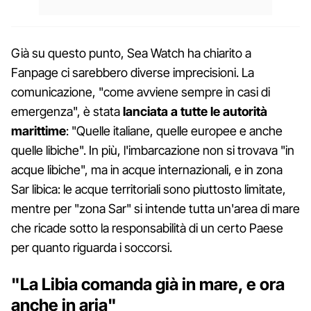
Già su questo punto, Sea Watch ha chiarito a
Fanpage ci sarebbero diverse imprecisioni. La
comunicazione, "come avviene sempre in casi di
emergenza", è stata
lanciata a tutte le autorità
marittime
: "Quelle italiane, quelle europee e anche
quelle libiche". In più, l'imbarcazione non si trovava "in
acque libiche", ma in acque internazionali, e in zona
Sar libica: le acque territoriali sono piuttosto limitate,
mentre per "zona Sar" si intende tutta un'area di mare
che ricade sotto la responsabilità di un certo Paese
per quanto riguarda i soccorsi.
"La Libia comanda già in mare, e ora
anche in aria"