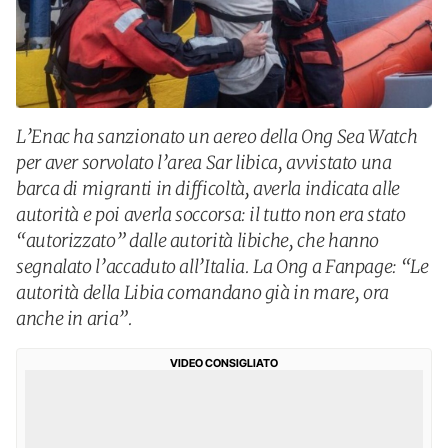
L’Enac ha sanzionato un aereo della Ong Sea Watch
per aver sorvolato l’area Sar libica, avvistato una
barca di migranti in difficoltà, averla indicata alle
autorità e poi averla soccorsa: il tutto non era stato
“autorizzato” dalle autorità libiche, che hanno
segnalato l’accaduto all’Italia. La Ong a Fanpage: “Le
autorità della Libia comandano già in mare, ora
anche in aria”.
VIDEO CONSIGLIATO