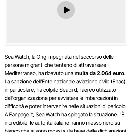
Sea Watch, la Ong impegnata nel soccorso delle
persone migranti che tentano di attraversare il
Mediterraneo, ha ricevuto una
multa da 2.064 euro
.
La sanzione dell'Ente nazionale aviazione civile (Enac),
in particolare, ha colpito Seabird, l'aereo utilizzato
dall'organizzazione per avvistare le imbarcazioni in
difficoltà e poter intervenire nelle situazioni di pericolo.
A Fanpage.it, Sea Watch ha spiegato la situazione: "È
incredibile, le autorità italiane hanno messo nero su
bianco che si sono mossi sulla base delle dichiarazioni