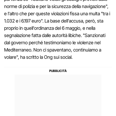
norme di polizia e per la sicurezza della navigazione",
e l'altro che per queste violazioni fissa una multa "tra i
1.032 e i 6.197 euro". La base dell'accusa, però, sta
proprio in quell'ordinanza del 6 maggio, e nella
segnalazione fatta dalle autorità libiche. "Sanzionati
dal governo perché testimoniamo le violenze nel
Mediterraneo. Non ci spaventano, continuiamo a
volare", ha scritto la Ong sui social.