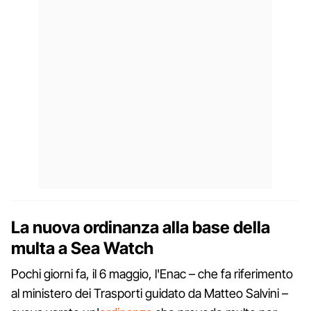
La nuova ordinanza alla base della
multa a Sea Watch
Pochi giorni fa, il 6 maggio, l'Enac – che fa riferimento
al ministero dei Trasporti guidato da Matteo Salvini –