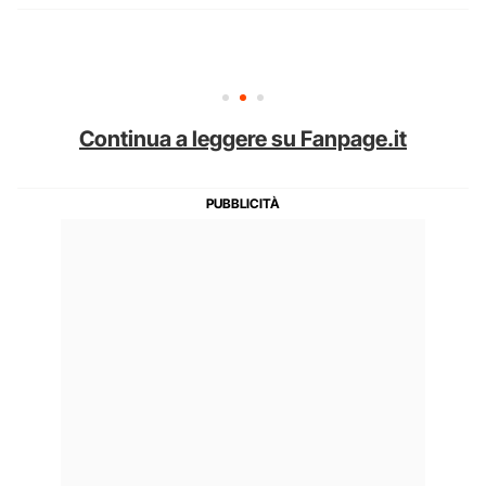
Continua a leggere su Fanpage.it