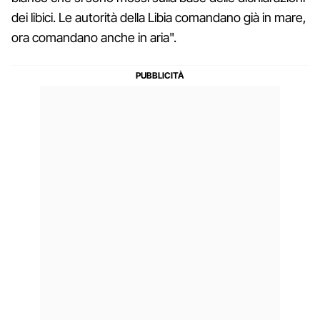
dei libici. Le autorità della Libia comandano già in mare,
ora comandano anche in aria".