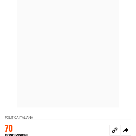
POLITICA ITALIANA
70
CONDIVISIONI