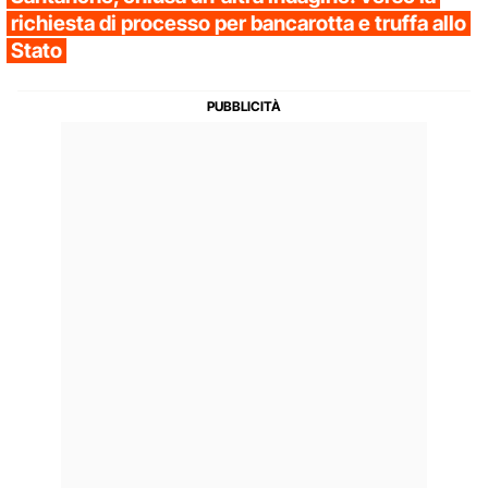
richiesta di processo per bancarotta e truffa allo
Stato