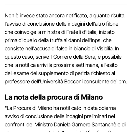
Non è invece stato ancora notificato, a quanto risulta,
l'avviso di conclusione delle indagini dell'altro filone
che coinvolge la ministra di Fratelli d'Italia, iniziato
prima di quello della truffa ai danni dell'Inps, che
consiste nell'accusa di falso in bilancio di Visibilia. In
questo caso, scrive il Corriere della Sera, è possibile
che la notifica arrivi la prossima settimana, all'esito
dell'esame del supplemento di perizia richiesto al
professore dell'Università Bocconi consulente dei pm.
La nota della procura di Milano
"La Procura di Milano ha notificato in data odierna
avviso di conclusione delle indagini preliminari nei
confronti del Ministro Daniela Garnero Santanchè e di