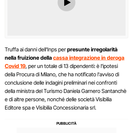
Truffa ai danni dell'Inps per
presunte irregolarità
nella fruizione della
cassa integrazione in deroga
Covid 19
, per un totale di 13 dipendenti: è l'ipotesi
della Procura di Milano, che ha notificato l'avviso di
conclusione delle indagini preliminari nei confronti
della ministra del Turismo Daniela Garnero Santanchè
e di altre persone, nonché delle società Visibilia
Editore spa e Visibilia Concessionaria srl.