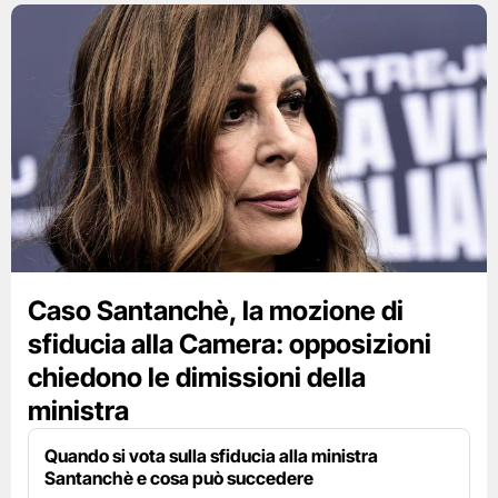
Caso Santanchè, la mozione di
sfiducia alla Camera: opposizioni
chiedono le dimissioni della
ministra
Quando si vota sulla sfiducia alla ministra
Santanchè e cosa può succedere