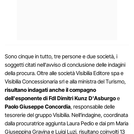
Sono cinque in tutto, tre persone e due società, i
soggetti citati nell'avviso di conclusione delle indagini
della procura. Oltre alle società Visibilia Editore spa e
Visibilia Concessionaria srl e alla ministra del Turismo,
risultano indagati anche il compagno
dell'esponente di FdI Dimitri Kunz D'Asburgo
e
Paolo Giuseppe Concordia
, responsabile delle
tesorerie del gruppo Visibilia. Nell'indagine, coordinata
dalla procuratrice aggiunta Laura Pedio e dai pm Maria
Giuseppina Gravina e Luigi Luzi, risultano coinvolti 13