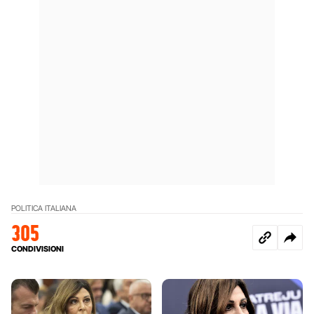
POLITICA ITALIANA
305
CONDIVISIONI