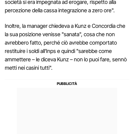
società si era impegnata ad erogare, rispetto alla
percezione della cassa integrazione a zero ore".
Inoltre, la manager chiedeva a Kunz e Concordia che
la sua posizione venisse "sanata", cosa che non
avrebbero fatto, perché ciò avrebbe comportato
restituire i soldi all'Inps e quindi "sarebbe come
ammettere – le diceva Kunz – non lo puoi fare, sennò
metti nei casini tutti".