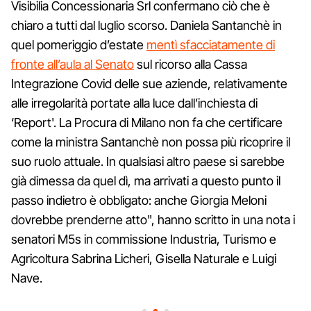
Visibilia Concessionaria Srl confermano ciò che è
chiaro a tutti dal luglio scorso. Daniela Santanchè in
quel pomeriggio d’estate
mentì sfacciatamente di
fronte all’aula al Senato
sul ricorso alla Cassa
Integrazione Covid delle sue aziende, relativamente
alle irregolarità portate alla luce dall’inchiesta di
‘Report'. La Procura di Milano non fa che certificare
come la ministra Santanchè non possa più ricoprire il
suo ruolo attuale. In qualsiasi altro paese si sarebbe
già dimessa da quel dì, ma arrivati a questo punto il
passo indietro è obbligato: anche Giorgia Meloni
dovrebbe prenderne atto", hanno scritto in una nota i
senatori M5s in commissione Industria, Turismo e
Agricoltura Sabrina Licheri, Gisella Naturale e Luigi
Nave.