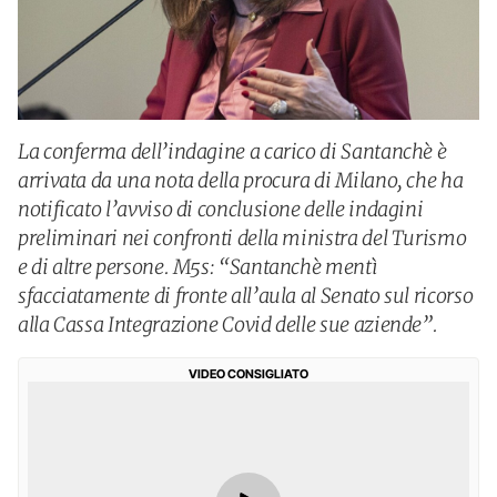
La conferma dell’indagine a carico di Santanchè è
arrivata da una nota della procura di Milano, che ha
notificato l’avviso di conclusione delle indagini
preliminari nei confronti della ministra del Turismo
e di altre persone. M5s: “Santanchè mentì
sfacciatamente di fronte all’aula al Senato sul ricorso
alla Cassa Integrazione Covid delle sue aziende”.
VIDEO CONSIGLIATO