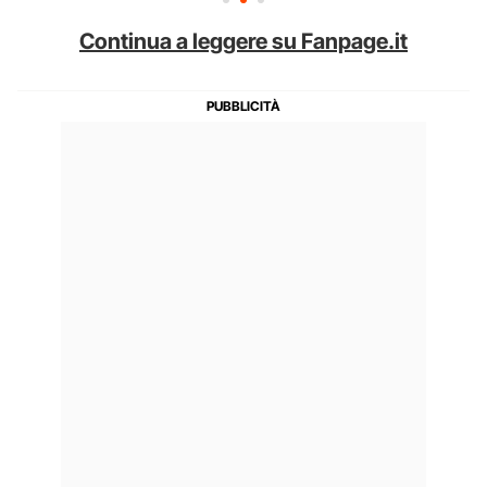
Continua a leggere su Fanpage.it