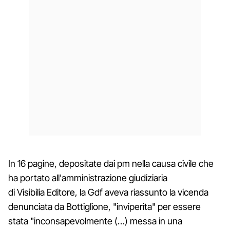
In 16 pagine, depositate dai pm nella causa civile che
ha portato all'amministrazione giudiziaria
di Visibilia Editore, la Gdf aveva riassunto la vicenda
denunciata da Bottiglione, "inviperita" per essere
stata "inconsapevolmente (…) messa in una