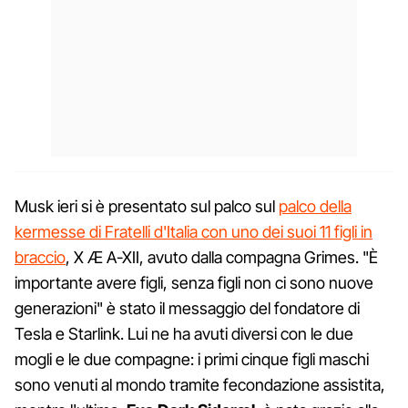
Musk ieri si è presentato sul palco sul
palco della
kermesse di Fratelli d'Italia con uno dei suoi 11 figli in
braccio
, X Æ A-XII, avuto dalla compagna Grimes. "È
importante avere figli, senza figli non ci sono nuove
generazioni" è stato il messaggio del fondatore di
Tesla e Starlink. Lui ne ha avuti diversi con le due
mogli e le due compagne: i primi cinque figli maschi
sono venuti al mondo tramite fecondazione assistita,