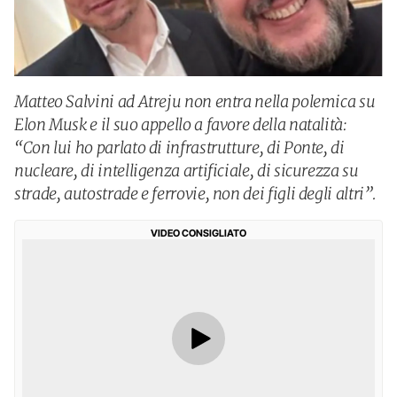
Matteo Salvini ad Atreju non entra nella polemica su
Elon Musk e il suo appello a favore della natalità:
“Con lui ho parlato di infrastrutture, di Ponte, di
nucleare, di intelligenza artificiale, di sicurezza su
strade, autostrade e ferrovie, non dei figli degli altri”.
VIDEO CONSIGLIATO