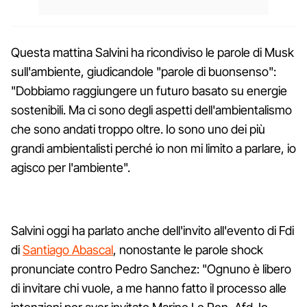
Questa mattina Salvini ha ricondiviso le parole di Musk
sull'ambiente, giudicandole "parole di buonsenso":
"Dobbiamo raggiungere un futuro basato su energie
sostenibili. Ma ci sono degli aspetti dell'ambientalismo
che sono andati troppo oltre. Io sono uno dei più
grandi ambientalisti perché io non mi limito a parlare, io
agisco per l'ambiente".
Salvini oggi ha parlato anche dell'invito all'evento di Fdi
di
Santiago Abascal
, nonostante le parole shock
pronunciate contro Pedro Sanchez: "Ognuno è libero
di invitare chi vuole, a me hanno fatto il processo alle