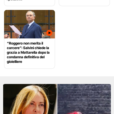
“Roggero non merita il
carcere”: Salvini chiede la
grazia a Mattarella dopo la
condanna definitiva del
gioielliere