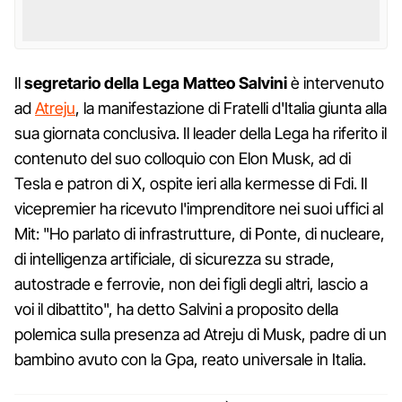
Il
segretario della Lega Matteo Salvini
è intervenuto
ad
Atreju
, la manifestazione di Fratelli d'Italia giunta alla
sua giornata conclusiva. Il leader della Lega ha riferito il
contenuto del suo colloquio con Elon Musk, ad di
Tesla e patron di X, ospite ieri alla kermesse di Fdi. Il
vicepremier ha ricevuto l'imprenditore nei suoi uffici al
Mit: "Ho parlato di infrastrutture, di Ponte, di nucleare,
di intelligenza artificiale, di sicurezza su strade,
autostrade e ferrovie, non dei figli degli altri, lascio a
voi il dibattito", ha detto Salvini a proposito della
polemica sulla presenza ad Atreju di Musk, padre di un
bambino avuto con la Gpa, reato universale in Italia.