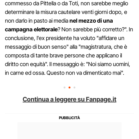
commesso da Pittella o da Toti, non sarebbe meglio
determinare la misura cautelare venti giorni dopo, e
non darlo in pasto ai media
nel mezzo di una
campagna elettorale
? Non sarebbe più corretto?". In
conclusione, l'ex presidente ha voluto "affidare un
messaggio di buon senso" alla "magistratura, che è
composta di tante brave persone che applicano il
diritto con equità". Il messaggio è: "Noi siamo uomini,
in carne ed ossa. Questo non va dimenticato mai".
Continua a leggere su Fanpage.it