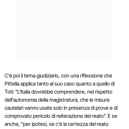
C'è poi il tema giudiziario, con una riflessione che
Pittella applica tanto al suo caso quanto a quello di
Toti: "L'Italia dovrebbe comprendere, nel rispetto
dell'autonomia della magistratura, che le misure
cautelari vanno usate solo in presenza di prove e di
comprovato pericolo di reiterazione del reato". E se
anche, "per ipotesi, se c'è la certezza del reato