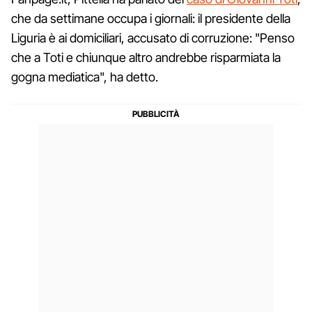
che da settimane occupa i giornali: il presidente della
Liguria è ai domiciliari, accusato di corruzione: "Penso
che a Toti e chiunque altro andrebbe risparmiata la
gogna mediatica", ha detto.