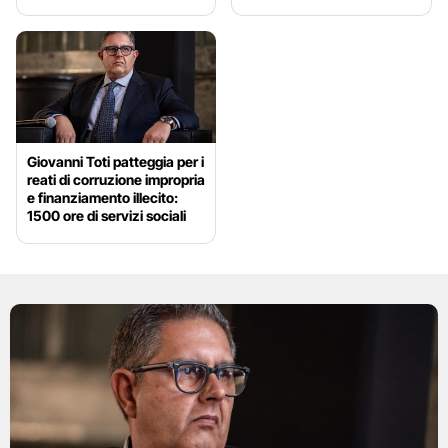
Giovanni Toti patteggia per i
reati di corruzione impropria
e finanziamento illecito:
1500 ore di servizi sociali