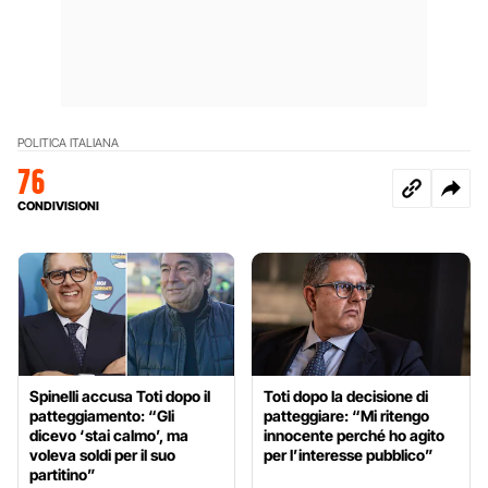
POLITICA ITALIANA
76
CONDIVISIONI
Spinelli accusa Toti dopo il
Toti dopo la decisione di
patteggiamento: “Gli
patteggiare: “Mi ritengo
dicevo ‘stai calmo’, ma
innocente perché ho agito
voleva soldi per il suo
per l’interesse pubblico”
partitino”