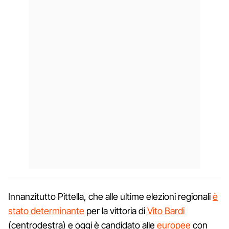
Innanzitutto Pittella, che alle ultime elezioni regionali
è
stato determinante
per la vittoria di
Vito Bardi
(centrodestra) e oggi è candidato alle
europee
con