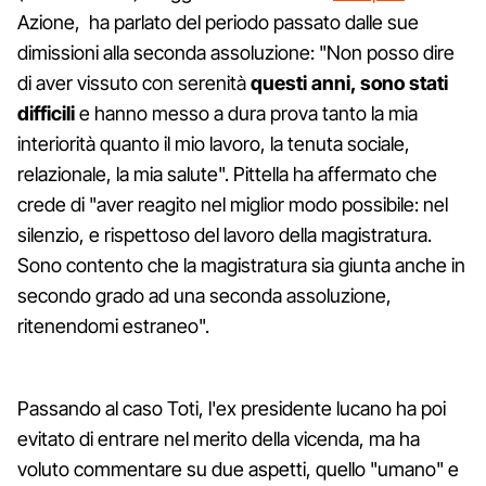
Azione, ha parlato del periodo passato dalle sue
dimissioni alla seconda assoluzione: "Non posso dire
di aver vissuto con serenità
questi anni, sono stati
difficili
e hanno messo a dura prova tanto la mia
interiorità quanto il mio lavoro, la tenuta sociale,
relazionale, la mia salute". Pittella ha affermato che
crede di "aver reagito nel miglior modo possibile: nel
silenzio, e rispettoso del lavoro della magistratura.
Sono contento che la magistratura sia giunta anche in
secondo grado ad una seconda assoluzione,
ritenendomi estraneo".
Passando al caso Toti, l'ex presidente lucano ha poi
evitato di entrare nel merito della vicenda, ma ha
voluto commentare su due aspetti, quello "umano" e