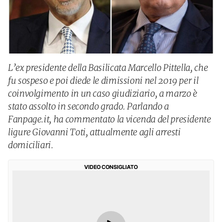
L’ex presidente della Basilicata Marcello Pittella, che
fu sospeso e poi diede le dimissioni nel 2019 per il
coinvolgimento in un caso giudiziario, a marzo è
stato assolto in secondo grado. Parlando a
Fanpage.it, ha commentato la vicenda del presidente
ligure Giovanni Toti, attualmente agli arresti
domiciliari.
VIDEO CONSIGLIATO