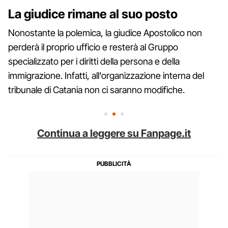
La giudice rimane al suo posto
Nonostante la polemica, la giudice Apostolico non
perderà il proprio ufficio e resterà al Gruppo
specializzato per i diritti della persona e della
immigrazione. Infatti, all'organizzazione interna del
tribunale di Catania non ci saranno modifiche.
Continua a leggere su Fanpage.it