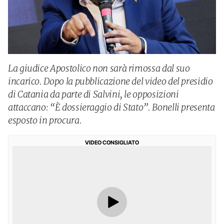
La giudice Apostolico non sarà rimossa dal suo
incarico. Dopo la pubblicazione del video del presidio
di Catania da parte di Salvini, le opposizioni
attaccano: “È dossieraggio di Stato”. Bonelli presenta
esposto in procura.
VIDEO CONSIGLIATO