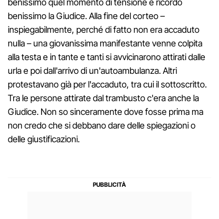
benissimo quel momento di tensione e ricordo
benissimo la Giudice. Alla fine del corteo –
inspiegabilmente, perché di fatto non era accaduto
nulla – una giovanissima manifestante venne colpita
alla testa e in tante e tanti si avvicinarono attirati dalle
urla e poi dall'arrivo di un'autoambulanza. Altri
protestavano già per l'accaduto, tra cui il sottoscritto.
Tra le persone attirate dal trambusto c'era anche la
Giudice. Non so sinceramente dove fosse prima ma
non credo che si debbano dare delle spiegazioni o
delle giustificazioni.