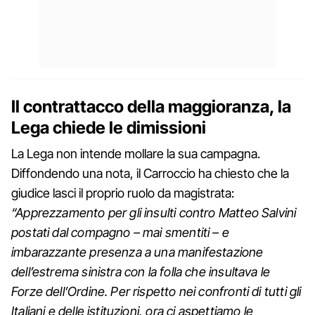
Il contrattacco della maggioranza, la
Lega chiede le dimissioni
La Lega non intende mollare la sua campagna.
Diffondendo una nota, il Carroccio ha chiesto che la
giudice lasci il proprio ruolo da magistrata:
“Apprezzamento per gli insulti contro Matteo Salvini
postati dal compagno – mai smentiti – e
imbarazzante presenza a una manifestazione
dell’estrema sinistra con la folla che insultava le
Forze dell’Ordine. Per rispetto nei confronti di tutti gli
Italiani e delle istituzioni, ora ci aspettiamo le