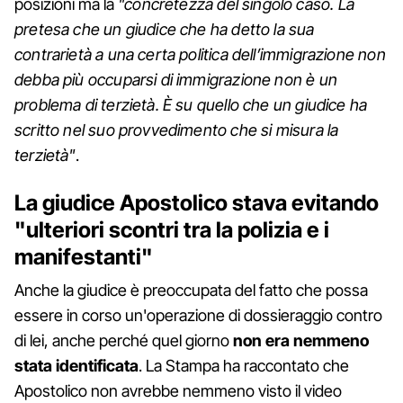
posizioni ma la
"concretezza del singolo caso. La
pretesa che un giudice che ha detto la sua
contrarietà a una certa politica dell’immigrazione non
debba più occuparsi di immigrazione non è un
problema di terzietà. È su quello che un giudice ha
scritto nel suo provvedimento che si misura la
terzietà"
.
La giudice Apostolico stava evitando
"ulteriori scontri tra la polizia e i
manifestanti"
Anche la giudice è preoccupata del fatto che possa
essere in corso un'operazione di dossieraggio contro
di lei, anche perché quel giorno
non
era nemmeno
stata identificata
. La Stampa ha raccontato che
Apostolico non avrebbe nemmeno visto il video