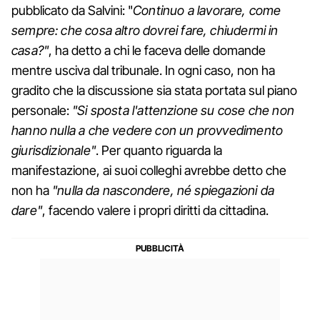
pubblicato da Salvini: "
Continuo a lavorare, come
sempre: che cosa altro dovrei fare, chiudermi in
casa?"
, ha detto a chi le faceva delle domande
mentre usciva dal tribunale. In ogni caso, non ha
gradito che la discussione sia stata portata sul piano
personale:
"Si sposta l'attenzione su cose che non
hanno nulla a che vedere con un provvedimento
giurisdizionale"
. Per quanto riguarda la
manifestazione, ai suoi colleghi avrebbe detto che
non ha
"nulla da nascondere, né spiegazioni da
dare"
, facendo valere i propri diritti da cittadina.