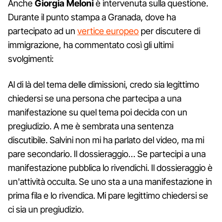
Anche
Giorgia Meloni
è intervenuta sulla questione.
Durante il punto stampa a Granada, dove ha
partecipato ad un
vertice europeo
per discutere di
immigrazione, ha commentato così gli ultimi
svolgimenti:
Al di là del tema delle dimissioni, credo sia legittimo
chiedersi se una persona che partecipa a una
manifestazione su quel tema poi decida con un
pregiudizio. A me è sembrata una sentenza
discutibile. Salvini non mi ha parlato del video, ma mi
pare secondario. Il dossieraggio… Se partecipi a una
manifestazione pubblica lo rivendichi. Il dossieraggio è
un'attività occulta. Se uno sta a una manifestazione in
prima fila e lo rivendica. Mi pare legittimo chiedersi se
ci sia un pregiudizio.