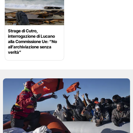
Strage di Cutro,
interrogazione di Lucano
alla Commissione Ue: “No
all’archiviazione senza
verità”