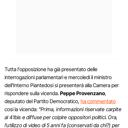
Tutta l'opposizione ha già presentato delle
interrogazioni parlamentari e mercoledì il ministro
dell'Interno Piantedosi si presenterà alla Camera per
rispondere sulla vicenda.
Peppe Provenzano
,
deputato del Partito Democratico,
ha commentato
così la vicenda:
"Prima, informazioni riservate carpite
al 41bis e diffuse per colpire oppositori politici. Ora,
l’utilizzo di video di 5 anni fa (conservati da chi?) per