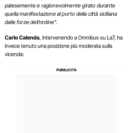
palesemente e ragionevolmente girato durante
quella manifestazione al porto della città siciliana
dalle forze dell’ordine"
.
Carlo Calenda
, intervenendo a Omnibus su La7, ha
invece tenuto una posizione più moderata sulla
vicenda: