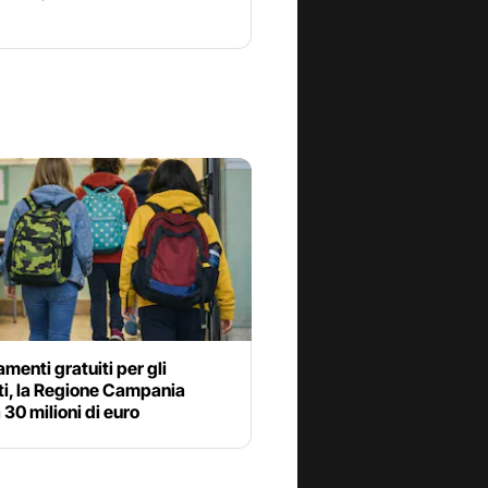
enti gratuiti per gli
ti, la Regione Campania
 30 milioni di euro