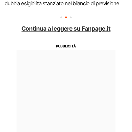
dubbia esigibilità stanziato nel bilancio di previsione.
Continua a leggere su Fanpage.it