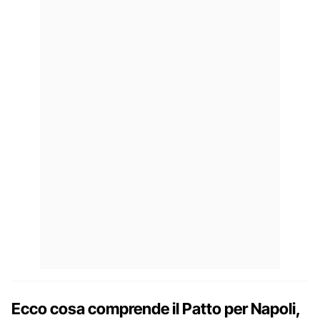
Ecco cosa comprende il Patto per Napoli,