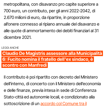
metropolitana, con disavanzo pro capite superiore a
700 euro, un contributo, per gli anni 2022-2042, di
2.670 milioni di euro, da ripartire, in proporzione
all’onere connesso al ripiano annuale del disavanzo e
alle quote di ammortamento dei debiti finanziari al 31
dicembre 2021.
LEGGI ANCHE
Claudio De Magistris assessore alla Municipalità
6: Fucito nomina il fratello dell'ex sindaco, è
scontro con Manfredi
Il contributo è poi ripartito con decreto del Ministero
dell’interno, di concerto con il Ministero dell’economia
e delle finanze, previa intesa in sede di Conferenza
Stato-città ed autonomie locali, e condizionato alla
sottoscrizione di un
accordo col Comune tra il