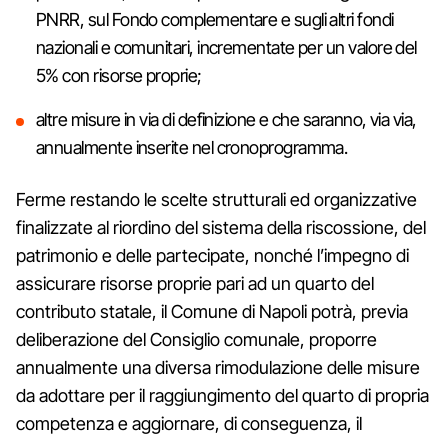
PNRR, sul Fondo complementare e sugli altri fondi
nazionali e comunitari, incrementate per un valore del
5% con risorse proprie;
altre misure in via di definizione e che saranno, via via,
annualmente inserite nel cronoprogramma.
Ferme restando le scelte strutturali ed organizzative
finalizzate al riordino del sistema della riscossione, del
patrimonio e delle partecipate, nonché l’impegno di
assicurare risorse proprie pari ad un quarto del
contributo statale, il Comune di Napoli potrà, previa
deliberazione del Consiglio comunale, proporre
annualmente una diversa rimodulazione delle misure
da adottare per il raggiungimento del quarto di propria
competenza e aggiornare, di conseguenza, il