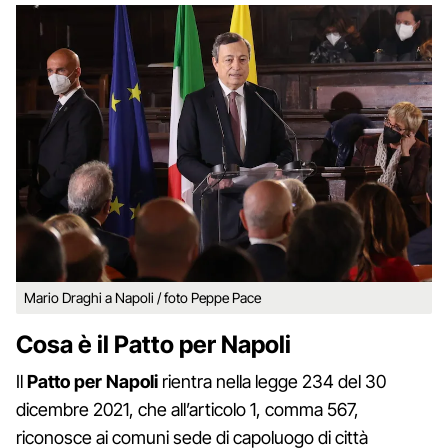
Mario Draghi a Napoli / foto Peppe Pace
Cosa è il Patto per Napoli
Il
Patto per Napoli
rientra nella legge 234 del 30
dicembre 2021, che all’articolo 1, comma 567,
riconosce ai comuni sede di capoluogo di città