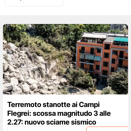
Terremoto stanotte ai Campi
Flegrei: scossa magnitudo 3 alle
2.27: nuovo sciame sismico