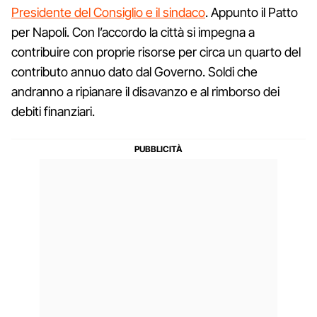
Presidente del Consiglio e il sindaco
. Appunto il Patto
per Napoli. Con l’accordo la città si impegna a
contribuire con proprie risorse per circa un quarto del
contributo annuo dato dal Governo. Soldi che
andranno a ripianare il disavanzo e al rimborso dei
debiti finanziari.