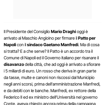
Il Presidente del Consiglio
Mario Draghi
oggi è
arrivato al Maschio Angioino per firmare il
Patto per
Napoli
con il
sindaco Gaetano Manfredi
. Ma di cosa
si tratta? E a che serve? Il Patto è un accordo tra il
Comune di Napoli ed il Governo italiano per risanare il
disavanzo
della città, che ad oggi è arrivato a sfiorare
i 5 miliardi di euro. Un rosso che deriva in gran parte
da tasse, multe e canoni non riscossi dal Municipio
negli anni scorsi, prima dell'amministrazione Manfredi,
e da debiti con le banche. Manfredi, ex rettore della
Federico II ed ex ministro dell’Università nel governo
Conte, aveva chiesto ancora prima della campagna