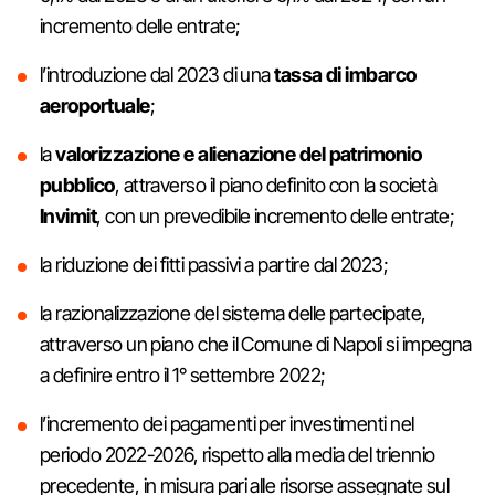
incremento delle entrate;
l’introduzione dal 2023 di una
tassa di imbarco
aeroportuale
;
la
valorizzazione e alienazione del patrimonio
pubblico
, attraverso il piano definito con la società
Invimit
, con un prevedibile incremento delle entrate;
la riduzione dei fitti passivi a partire dal 2023;
la razionalizzazione del sistema delle partecipate,
attraverso un piano che il Comune di Napoli si impegna
a definire entro il 1° settembre 2022;
l’incremento dei pagamenti per investimenti nel
periodo 2022-2026, rispetto alla media del triennio
precedente, in misura pari alle risorse assegnate sul