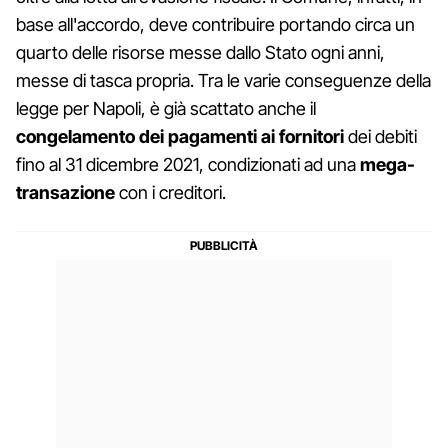
base all'accordo, deve contribuire portando circa un
quarto delle risorse messe dallo Stato ogni anni,
messe di tasca propria. Tra le varie conseguenze della
legge per Napoli, è già scattato anche il
congelamento dei pagamenti ai fornitori
dei debiti
fino al 31 dicembre 2021, condizionati ad una
mega-
transazione
con i creditori.