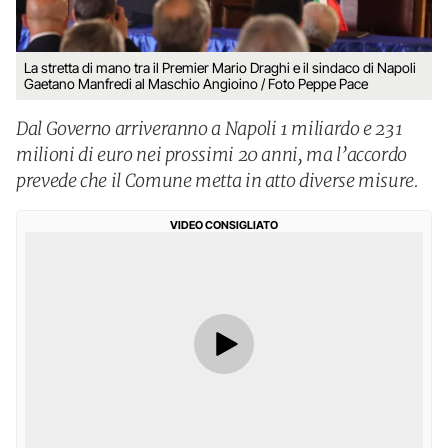
La stretta di mano tra il Premier Mario Draghi e il sindaco di Napoli
Gaetano Manfredi al Maschio Angioino / Foto Peppe Pace
Dal Governo arriveranno a Napoli 1 miliardo e 231
milioni di euro nei prossimi 20 anni, ma l’accordo
prevede che il Comune metta in atto diverse misure.
VIDEO CONSIGLIATO