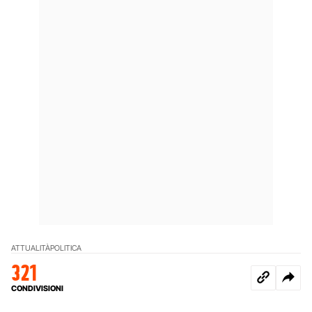
ATTUALITÀ
POLITICA
321
CONDIVISIONI