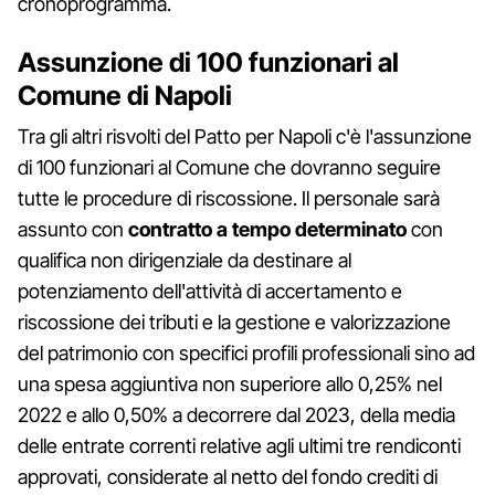
cronoprogramma.
Assunzione di 100 funzionari al
Comune di Napoli
Tra gli altri risvolti del Patto per Napoli c'è l'assunzione
di 100 funzionari al Comune che dovranno seguire
tutte le procedure di riscossione. Il personale sarà
assunto con
contratto a tempo determinato
con
qualifica non dirigenziale da destinare al
potenziamento dell'attività di accertamento e
riscossione dei tributi e la gestione e valorizzazione
del patrimonio con specifici profili professionali sino ad
una spesa aggiuntiva non superiore allo 0,25% nel
2022 e allo 0,50% a decorrere dal 2023, della media
delle entrate correnti relative agli ultimi tre rendiconti
approvati, considerate al netto del fondo crediti di