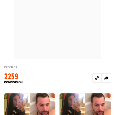
CRONACA
2259
CONDIVISIONI