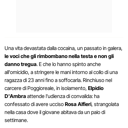
Una vita devastata dalla cocaina, un passato in galera,
le voci che gli rimbombano nella testa e non gli
danno tregua
. E che lo hanno spinto anche
all'omicidio, a stringere le mani intorno al collo di una
ragazza di 23 anni fino a soffocarla. Rinchiuso nel
carcere di Poggioreale, in isolamento,
Elpidio
D'Ambra
attende l'udienza di convalida: ha
confessato di avere ucciso
Rosa Alfieri
, strangolata
nella casa dove il giovane abitava da un paio di
settimane.