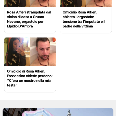
Rosa Alfieri strangolata dal
Omicidio Rosa Alfieri,
vicino di casa a Grumo
chiesto l’ergastolo:
Nevano, ergastolo per
tensione tra l’imputato e il
Elpidio D’Ambra
padre della vittima
Omicidio di Rosa Alfieri,
l’assassino chiede perdono:
“C’era un mostro nella mia
testa”