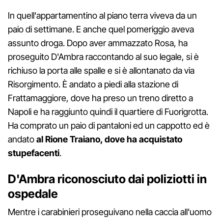
In quell'appartamentino al piano terra viveva da un
paio di settimane. E anche quel pomeriggio aveva
assunto droga. Dopo aver ammazzato Rosa, ha
proseguito D'Ambra raccontando al suo legale, si è
richiuso la porta alle spalle e si è allontanato da via
Risorgimento. È andato a piedi alla stazione di
Frattamaggiore, dove ha preso un treno diretto a
Napoli e ha raggiunto quindi il quartiere di Fuorigrotta.
Ha comprato un paio di pantaloni ed un cappotto ed è
andato
al Rione Traiano, dove ha acquistato
stupefacenti
.
D'Ambra riconosciuto dai poliziotti in
ospedale
Mentre i carabinieri proseguivano nella caccia all'uomo