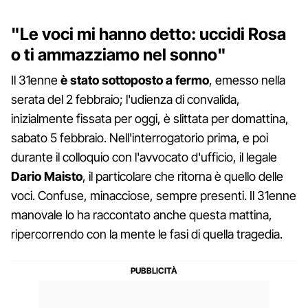
"Le voci mi hanno detto: uccidi Rosa
o ti ammazziamo nel sonno"
Il 31enne
è stato sottoposto a fermo
, emesso nella
serata del 2 febbraio; l'udienza di convalida,
inizialmente fissata per oggi, è slittata per domattina,
sabato 5 febbraio. Nell'interrogatorio prima, e poi
durante il colloquio con l'avvocato d'ufficio, il legale
Dario Maisto
, il particolare che ritorna è quello delle
voci. Confuse, minacciose, sempre presenti. Il 31enne
manovale lo ha raccontato anche questa mattina,
ripercorrendo con la mente le fasi di quella tragedia.