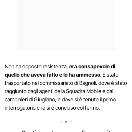
Non ha opposto resistenza,
era consapevole di
quello che aveva fatto e lo ha ammesso
. È stato
trasportato nel commissariato di Bagnoli, dove è stato
raggiunto dagli agenti della Squadra Mobile e dai
carabinieri di Giugliano, e dove si è tenuto il primo
interrogatorio che si è concluso col fermo.