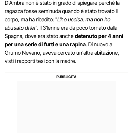
D'Ambra non è stato in grado di spiegare perché la
ragazza fosse seminuda quando è stato trovato il
corpo, ma ha ribadito: "
L'ho uccisa, ma non ho
abusato di lei
". Il 31enne era da poco tornato dalla
Spagna, dove era stato anche
detenuto per 4 anni
per una serie di furti e una rapina
. Di nuovo a
Grumo Nevano, aveva cercato un'altra abitazione,
visti i rapporti tesi con la madre.