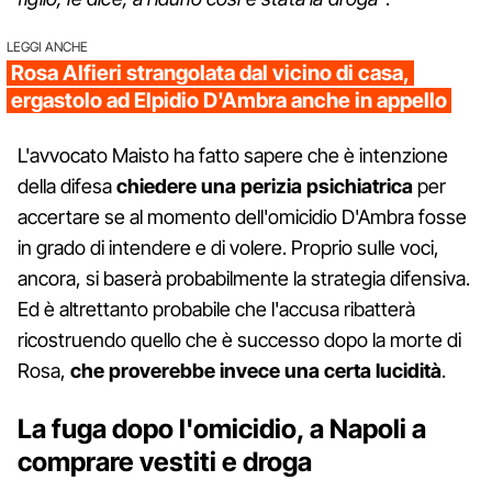
LEGGI ANCHE
Rosa Alfieri strangolata dal vicino di casa,
ergastolo ad Elpidio D'Ambra anche in appello
L'avvocato Maisto ha fatto sapere che è intenzione
della difesa
chiedere una perizia psichiatrica
per
accertare se al momento dell'omicidio D'Ambra fosse
in grado di intendere e di volere. Proprio sulle voci,
ancora, si baserà probabilmente la strategia difensiva.
Ed è altrettanto probabile che l'accusa ribatterà
ricostruendo quello che è successo dopo la morte di
Rosa,
che proverebbe invece una certa lucidità
.
La fuga dopo l'omicidio, a Napoli a
comprare vestiti e droga