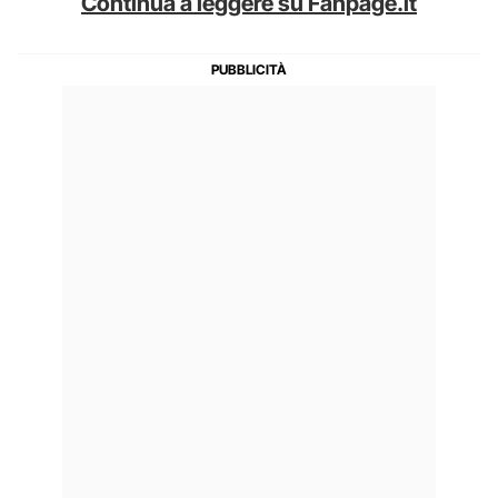
Continua a leggere su Fanpage.it