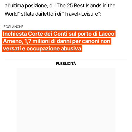
all'ultima posizione, di "The 25 Best Islands in the
World" stilata dai lettori di "Travel+Leisure":
LEGGI ANCHE
Inchiesta Corte dei Conti sul porto di Lacco
Ameno, 1,7 milioni di danni per canoni non
versati e occupazione abusiva