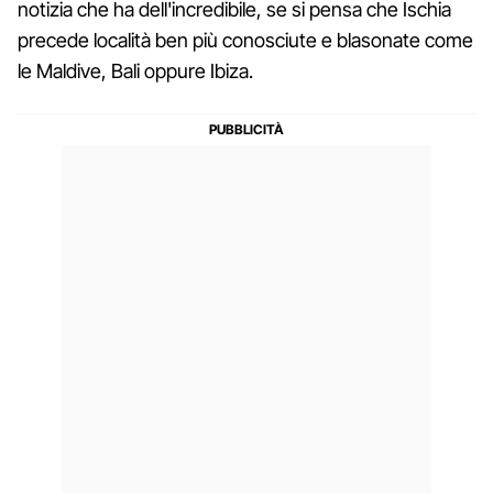
notizia che ha dell'incredibile, se si pensa che Ischia
precede località ben più conosciute e blasonate come
le Maldive, Bali oppure Ibiza.