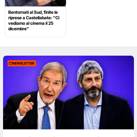
Bentornati al Sud, finite le
riprese a Castellabate: “Ci
vediamo al cinema il 25
dicembre”
NEWSLETTER