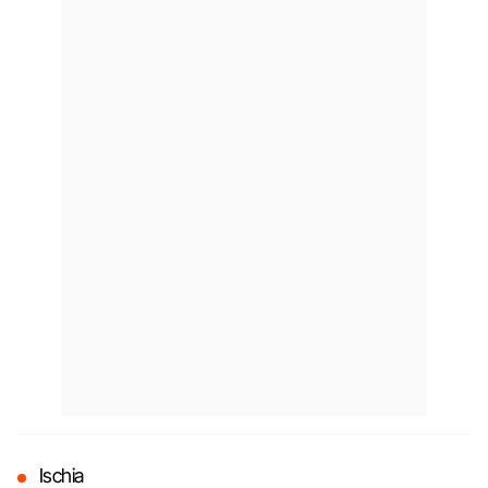
Ischia