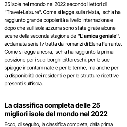
25 isole nel mondo nel 2022 secondo i lettori di
"Travel+Leisure". Come si legge sulla rivista, Ischia ha
raggiunto grande popolarità a livello internazionale
dopo che sull'isola azzurra sono state girate alcune
scene della seconda stagione de
"L'amica geniale"
,
acclamata serie tv tratta dai romanzi di Elena Ferrante.
Come si legge ancora, Ischia ha raggiunto la prima
posizione per i suoi borghi pittoreschi, per le sue
spiagge incontaminate e per le terme, ma anche per
la disponibilità dei residenti e per le strutture ricettive
presenti sull'isola.
La classifica completa delle 25
migliori isole del mondo nel 2022
Ecco, di seguito, la classifica completa, dalla prima