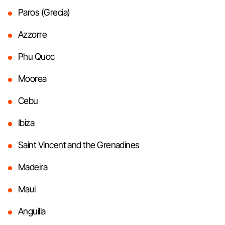
Paros (Grecia)
Azzorre
Phu Quoc
Moorea
Cebu
Ibiza
Saint Vincent and the Grenadines
Madeira
Maui
Anguilla