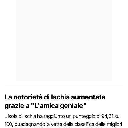
La notorietà di Ischia aumentata
grazie a "L'amica geniale"
L'isola di Ischia ha raggiunto un punteggio di 94,61 su
100, guadagnando la vetta della classifica delle migliori