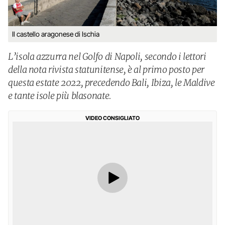
Il castello aragonese di Ischia
L’isola azzurra nel Golfo di Napoli, secondo i lettori
della nota rivista statunitense, è al primo posto per
questa estate 2022, precedendo Bali, Ibiza, le Maldive
e tante isole più blasonate.
VIDEO CONSIGLIATO