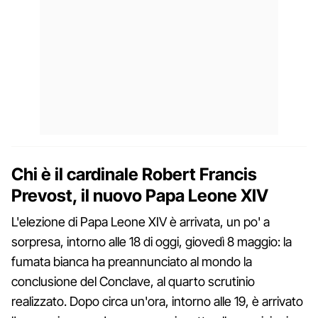
Chi è il cardinale Robert Francis
Prevost, il nuovo Papa Leone XIV
L'elezione di Papa Leone XIV è arrivata, un po' a
sorpresa, intorno alle 18 di oggi, giovedì 8 maggio: la
fumata bianca ha preannunciato al mondo la
conclusione del Conclave, al quarto scrutinio
realizzato. Dopo circa un'ora, intorno alle 19, è arrivato