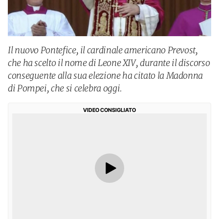
Il nuovo Pontefice, il cardinale americano Prevost,
che ha scelto il nome di Leone XIV, durante il discorso
conseguente alla sua elezione ha citato la Madonna
di Pompei, che si celebra oggi.
VIDEO CONSIGLIATO