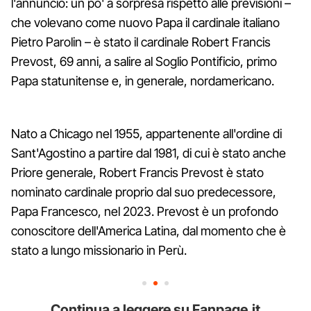
l'annuncio: un po' a sorpresa rispetto alle previsioni –
che volevano come nuovo Papa il cardinale italiano
Pietro Parolin – è stato il cardinale Robert Francis
Prevost, 69 anni, a salire al Soglio Pontificio, primo
Papa statunitense e, in generale, nordamericano.
Nato a Chicago nel 1955, appartenente all'ordine di
Sant'Agostino a partire dal 1981, di cui è stato anche
Priore generale, Robert Francis Prevost è stato
nominato cardinale proprio dal suo predecessore,
Papa Francesco, nel 2023. Prevost è un profondo
conoscitore dell'America Latina, dal momento che è
stato a lungo missionario in Perù.
Continua a leggere su Fanpage.it