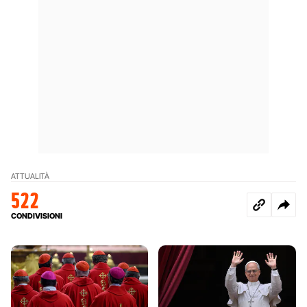
ATTUALITÀ
522
CONDIVISIONI