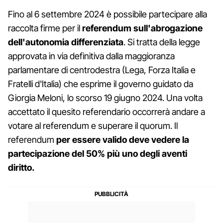
Fino al 6 settembre 2024 è possibile partecipare alla
raccolta firme per il
referendum sull'abrogazione
dell'autonomia differenziata
. Si tratta della legge
approvata in via definitiva dalla maggioranza
parlamentare di centrodestra (Lega, Forza Italia e
Fratelli d'Italia) che esprime il governo guidato da
Giorgia Meloni, lo scorso 19 giugno 2024. Una volta
accettato il quesito referendario occorrerà andare a
votare al referendum e superare il quorum. Il
referendum
per essere valido deve vedere la
partecipazione del 50% più uno degli aventi
diritto.