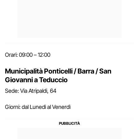
Orari: 09:00 – 12:00
Municipalità Ponticelli / Barra / San
Giovanni a Teduccio
Sede: Via Atripaldi, 64
Giorni: dal Lunedì al Venerdì