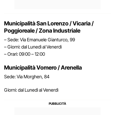
Municipalità San Lorenzo / Vicaria /
Poggioreale / Zona Industriale
– Sede: Via Emanuele Gianturco, 99
– Giorni: dal Lunedì al Venerdì
– Orari: 09:00 – 12:00
Municipalità Vomero / Arenella
Sede: Via Morghen, 84
Giorni: dal Lunedì al Venerdì