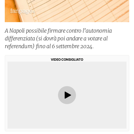
A Napoli possibile firmare contro l’autonomia
differenziata (si dovrà poi andare a votare al
referendum) fino al 6 settembre 2024.
VIDEO CONSIGLIATO