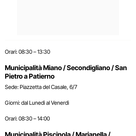
Orari: 08:30 – 13:30
Municipalità Miano / Secondigliano / San
Pietro a Patierno
Sede: Piazzetta del Casale, 6/7
Giorni: dal Lunedì al Venerdì
Orari: 08:30 – 14:00
Municipalità Piscinola / Marianella /