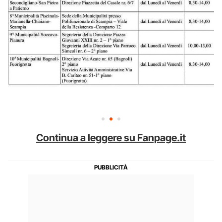
Continua a leggere su Fanpage.it