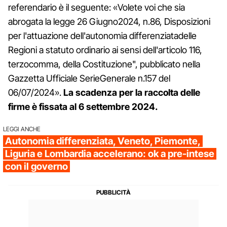
referendario è il seguente: «Volete voi che sia
abrogata la legge 26 Giugno2024, n.86, Disposizioni
per l'attuazione dell'autonomia differenziatadelle
Regioni a statuto ordinario ai sensi dell'articolo 116,
terzocomma, della Costituzione", pubblicato nella
Gazzetta Ufficiale SerieGenerale n.157 del
06/07/2024».
La scadenza per la raccolta delle
firme è fissata al 6 settembre 2024.
LEGGI ANCHE
Autonomia differenziata, Veneto, Piemonte,
Liguria e Lombardia accelerano: ok a pre-intese
con il governo