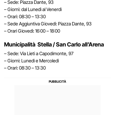
– Sede: Piazza Dante, 93
– Giorni: dal Lunedì al Venerdì
– Orari: 08:30 – 13:30
– Sede Aggiuntiva Giovedì: Piazza Dante, 93
– Orari Giovedì: 16:00 – 18:00
Municipalità Stella / San Carlo all’Arena
– Sede: Via Lieti a Capodimonte, 97
– Giorni: Lunedì e Mercoledì
– Orari: 08:30 – 13:30