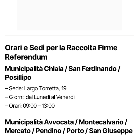
Orari e Sedi per la Raccolta Firme
Referendum
Municipalità Chiaia / San Ferdinando /
Posillipo
– Sede: Largo Torretta, 19
– Giorni: dal Lunedì al Venerdì
– Orari: 09:00 – 13:00
Municipalità Avvocata / Montecalvario /
Mercato / Pendino / Porto / San Giuseppe