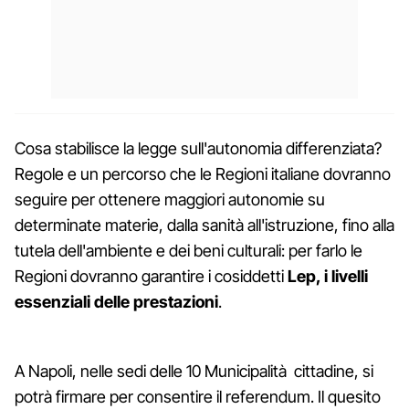
Cosa stabilisce la legge sull'autonomia differenziata?
Regole e un percorso che le Regioni italiane dovranno
seguire per ottenere maggiori autonomie su
determinate materie, dalla sanità all'istruzione, fino alla
tutela dell'ambiente e dei beni culturali: per farlo le
Regioni dovranno garantire i cosiddetti
Lep, i livelli
essenziali delle prestazioni
.
A Napoli, nelle sedi delle 10 Municipalità cittadine, si
potrà firmare per consentire il referendum. Il quesito