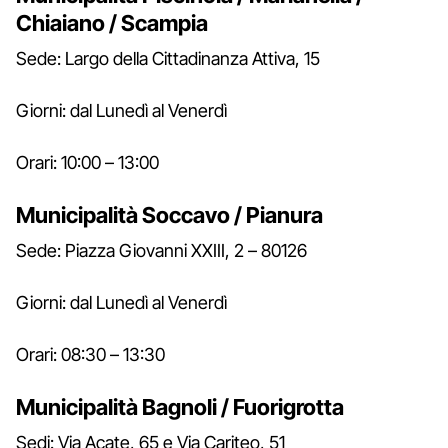
Chiaiano / Scampia
Sede: Largo della Cittadinanza Attiva, 15
Giorni: dal Lunedì al Venerdì
Orari: 10:00 – 13:00
Municipalità Soccavo / Pianura
Sede: Piazza Giovanni XXIII, 2 – 80126
Giorni: dal Lunedì al Venerdì
Orari: 08:30 – 13:30
Municipalità Bagnoli / Fuorigrotta
Sedi: Via Acate, 65 e Via Cariteo, 51