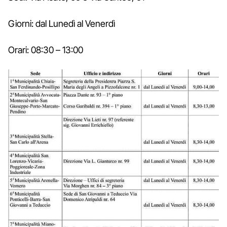
Giorni: dal Lunedì al Venerdì
Orari: 08:30 – 13:00