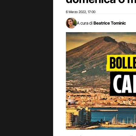
6 Marzo 2022
17:00
,
A cura di
Beatrice Tominic