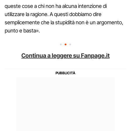
queste cose a chi non ha alcuna intenzione di
utilizzare la ragione. A questi dobbiamo dire
semplicemente che la stupidità non è un argomento,
punto e basta».
Continua a leggere su Fanpage.it