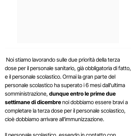
Noi stiamo lavorando sulle due priorità della terza
dose per il personale sanitario, già obbligatoria di fatto,
e il personale scolastico. Ormai la gran parte del
personale scolastico ha superato i 6 mesi dall'ultima
somministrazione,
dunque entro le prime due
settimane di dicembre
noi dobbiamo essere bravi a
completare la terza dose per il personale scolastico,
cioè dobbiamo arrivare all'immunizzazione.
Il personale scolastico, essendo in contatto con