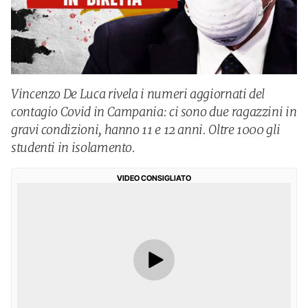
Vincenzo De Luca rivela i numeri aggiornati del
contagio Covid in Campania: ci sono due ragazzini in
gravi condizioni, hanno 11 e 12 anni. Oltre 1000 gli
studenti in isolamento.
VIDEO CONSIGLIATO