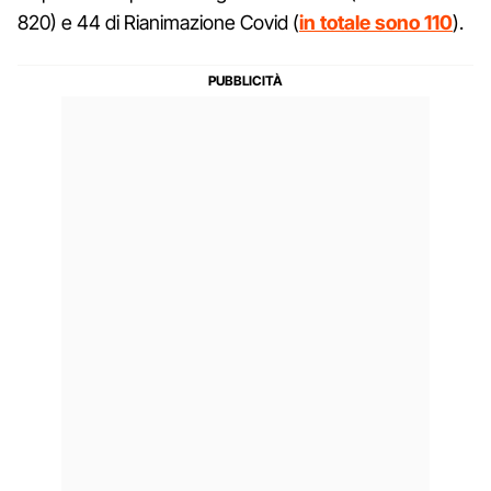
820) e 44 di Rianimazione Covid (
in totale sono 110
).