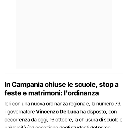
In Campania chiuse le scuole, stop a
feste e matrimoni: l'ordinanza
Ieri con una nuova ordinanza regionale, la numero 79,
il governatore
Vincenzo De Luca
ha disposto, con
decorrenza da oggi, 16 ottobre, la chiusura di scuole e
università (ad eccezione degli studenti del primo