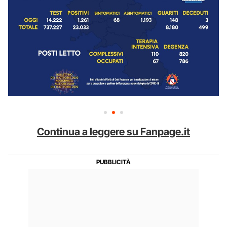
Continua a leggere su Fanpage.it