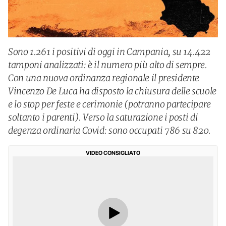
Sono 1.261 i positivi di oggi in Campania, su 14.422
tamponi analizzati: è il numero più alto di sempre.
Con una nuova ordinanza regionale il presidente
Vincenzo De Luca ha disposto la chiusura delle scuole
e lo stop per feste e cerimonie (potranno partecipare
soltanto i parenti). Verso la saturazione i posti di
degenza ordinaria Covid: sono occupati 786 su 820.
VIDEO CONSIGLIATO