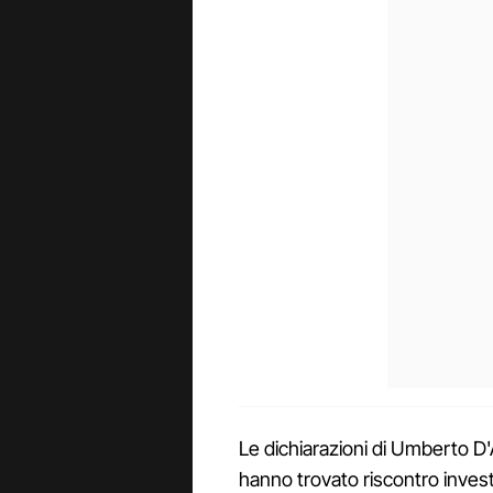
Le dichiarazioni di Umberto D'A
hanno trovato riscontro investi