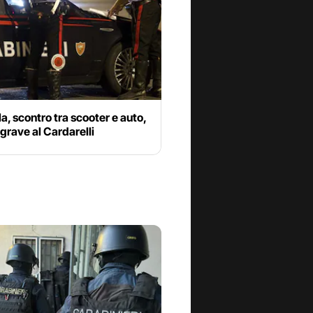
a, scontro tra scooter e auto,
grave al Cardarelli