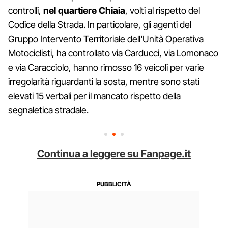
controlli,
nel quartiere Chiaia
, volti al rispetto del
Codice della Strada. In particolare, gli agenti del
Gruppo Intervento Territoriale dell'Unità Operativa
Motociclisti, ha controllato via Carducci, via Lomonaco
e via Caracciolo, hanno rimosso 16 veicoli per varie
irregolarità riguardanti la sosta, mentre sono stati
elevati 15 verbali per il mancato rispetto della
segnaletica stradale.
Continua a leggere su Fanpage.it