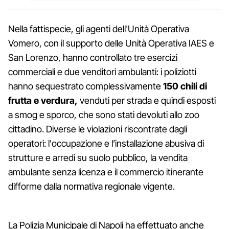
Nella fattispecie, gli agenti dell'Unità Operativa
Vomero, con il supporto delle Unità Operativa IAES e
San Lorenzo, hanno controllato tre esercizi
commerciali e due venditori ambulanti: i poliziotti
hanno sequestrato complessivamente
150 chili di
frutta e verdura,
venduti per strada e quindi esposti
a smog e sporco, che sono stati devoluti allo zoo
cittadino. Diverse le violazioni riscontrate dagli
operatori: l'occupazione e l’installazione abusiva di
strutture e arredi su suolo pubblico, la vendita
ambulante senza licenza e il commercio itinerante
difforme dalla normativa regionale vigente.
La Polizia Municipale di Napoli ha effettuato anche