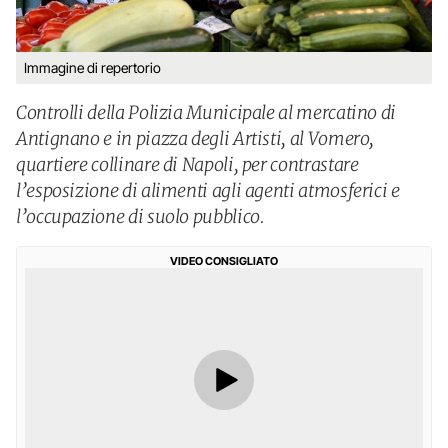
Immagine di repertorio
Controlli della Polizia Municipale al mercatino di
Antignano e in piazza degli Artisti, al Vomero,
quartiere collinare di Napoli, per contrastare
l’esposizione di alimenti agli agenti atmosferici e
l’occupazione di suolo pubblico.
VIDEO CONSIGLIATO