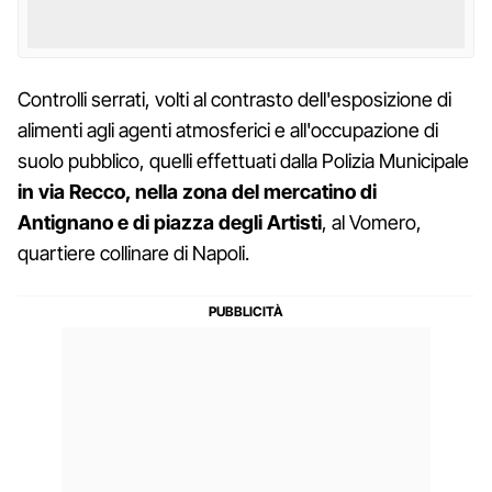
Controlli serrati, volti al contrasto dell'esposizione di
alimenti agli agenti atmosferici e all'occupazione di
suolo pubblico, quelli effettuati dalla Polizia Municipale
in via Recco, nella zona del mercatino di
Antignano e di piazza degli Artisti
, al Vomero,
quartiere collinare di Napoli.