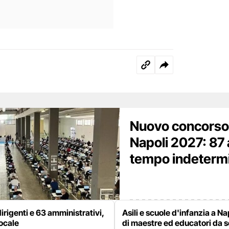
Nuovo concorso
Napoli 2027: 87 
tempo indetermina
irigenti e 63 amministrativi,
Asili e scuole d'infanzia a Na
locale
di maestre ed educatori da 