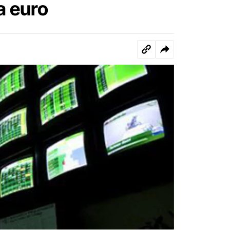
a euro