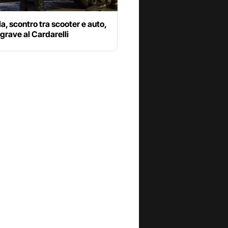
a, scontro tra scooter e auto,
grave al Cardarelli