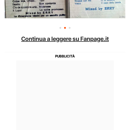
Continua a leggere su Fanpage.it