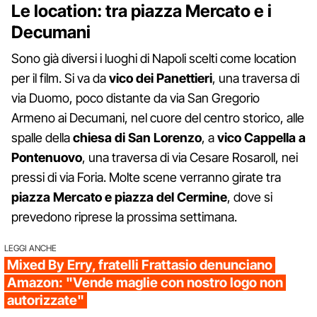
Le location: tra piazza Mercato e i
Decumani
Sono già diversi i luoghi di Napoli scelti come location
per il film. Si va da
vico dei Panettieri
, una traversa di
via Duomo, poco distante da via San Gregorio
Armeno ai Decumani, nel cuore del centro storico, alle
spalle della
chiesa di San Lorenzo
, a
vico Cappella a
Pontenuovo
, una traversa di via Cesare Rosaroll, nei
pressi di via Foria. Molte scene verranno girate tra
piazza Mercato e piazza del Cermine
, dove si
prevedono riprese la prossima settimana.
LEGGI ANCHE
Mixed By Erry, fratelli Frattasio denunciano
Amazon: "Vende maglie con nostro logo non
autorizzate"