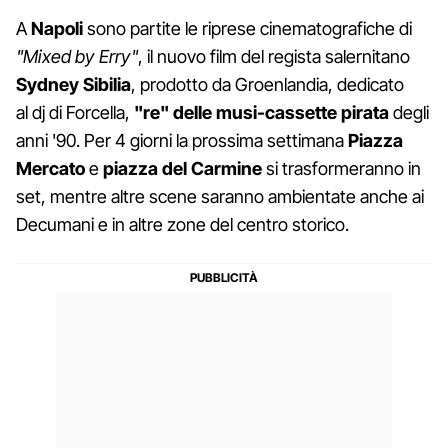
A
Napoli
sono partite le riprese cinematografiche di
"Mixed by Erry"
, il nuovo film del regista salernitano
Sydney Sibilia
, prodotto da Groenlandia, dedicato
al dj di Forcella,
"re" delle musi-cassette pirata
degli
anni '90. Per 4 giorni la prossima settimana
Piazza
Mercato
e
piazza del Carmine
si trasformeranno in
set, mentre altre scene saranno ambientate anche ai
Decumani e in altre zone del centro storico.