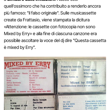
quell'ossimoro che ha contribuito a renderlo ancora
più famoso: "il falso originale". Sulle musicassette
create da Frattasio, viene stampata la dicitura
«Attenzione: le cassette con fotocopia non sono
Mixed by Erry» e alla fine di ciascuna canzone era
possibile ascoltare la voce del dj dire "Questa cassetta
è mixed by Erry".