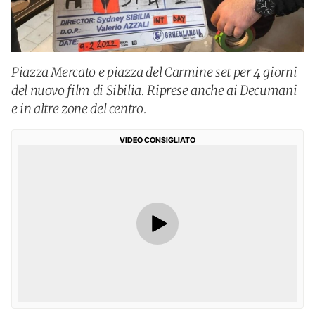
Piazza Mercato e piazza del Carmine set per 4 giorni
del nuovo film di Sibilia. Riprese anche ai Decumani
e in altre zone del centro.
VIDEO CONSIGLIATO