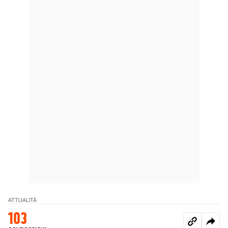
ATTUALITÀ
103