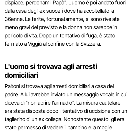
dispiace, perdonami. Papà". L'uomo è poi andato fuori
dalla casa degli ex suoceri dove ha accoltellato la
36enne. Le ferite, fortunatamente, si sono rivelate
meno gravi del previsto e la donna non sarebbe in
pericolo di vita. Dopo un tentativo di fuga, è stato
fermato a Viggiù al confine con la Svizzera.
L'uomo si trovava agli arresti
domiciliari
Paitoni si trovava agli arresti domiciliari a casa del
padre. A lui avrebbe inviato un messaggio vocale in cui
diceva di "non aprire l'armadio". La misura cautelare
era stata disposta dopo il tentativo di uccisione con un
taglierino di un ex collega. Nonostante questo, gli era
stato permesso di vedere il bambino e la moglie.