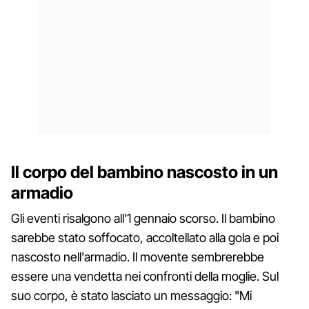
Il corpo del bambino nascosto in un
armadio
Gli eventi risalgono all'1 gennaio scorso. Il bambino
sarebbe stato soffocato, accoltellato alla gola e poi
nascosto nell'armadio. Il movente sembrerebbe
essere una vendetta nei confronti della moglie. Sul
suo corpo, è stato lasciato un messaggio: "Mi