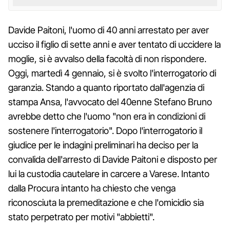
Davide Paitoni, l'uomo di 40 anni arrestato per aver
ucciso il figlio di sette anni e aver tentato di uccidere la
moglie, si è avvalso della facoltà di non rispondere.
Oggi, martedì 4 gennaio, si è svolto l'interrogatorio di
garanzia. Stando a quanto riportato dall'agenzia di
stampa Ansa, l'avvocato del 40enne Stefano Bruno
avrebbe detto che l'uomo "non era in condizioni di
sostenere l'interrogatorio". Dopo l'interrogatorio il
giudice per le indagini preliminari ha deciso per la
convalida dell'arresto di Davide Paitoni e disposto per
lui la custodia cautelare in carcere a Varese. Intanto
dalla Procura intanto ha chiesto che venga
riconosciuta la premeditazione e che l'omicidio sia
stato perpetrato per motivi "abbietti".