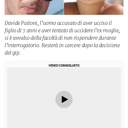
Davide Paitoni, l’uomo accusato di aver ucciso il
figlio di 7 anni e aver tentato di uccidere l’ex moglie,
si è avvalso della facoltà di non rispondere durante
l’interrogatorio. Resterà in carcere dopo la decisione
del gip.
VIDEO CONSIGLIATO