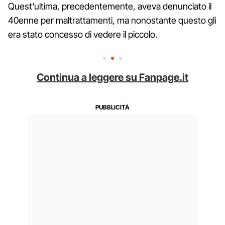
Quest'ultima, precedentemente, aveva denunciato il
40enne per maltrattamenti, ma nonostante questo gli
era stato concesso di vedere il piccolo.
Continua a leggere su Fanpage.it