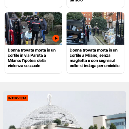
Donna trovata morta in un
Donna trovata morta in un
cortile in via Paruta a
cortile a Milano, senza
Milano: l’ipotesi della
maglietta e con segni sul
violenza sessuale
collo: si indaga per omicidio
INTERVISTA