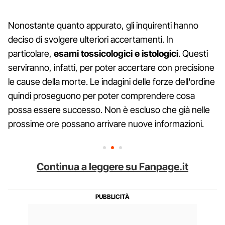
Nonostante quanto appurato, gli inquirenti hanno
deciso di svolgere ulteriori accertamenti. In
particolare,
esami tossicologici e istologici
. Questi
serviranno, infatti, per poter accertare con precisione
le cause della morte. Le indagini delle forze dell'ordine
quindi proseguono per poter comprendere cosa
possa essere successo. Non è escluso che già nelle
prossime ore possano arrivare nuove informazioni.
Continua a leggere su Fanpage.it