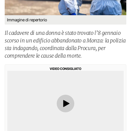
Immagine di repertorio
Il cadavere di una donna è stato trovato l’8 gennaio
scorso in un edificio abbandonato a Monza: la polizia
sta indagando, coordinata dalla Procura, per
comprendere le cause della morte.
VIDEO CONSIGLIATO