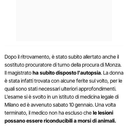
Dopo il ritrovamento, è stato subito allertato anche il
sostituto procuratore di turno della procura di Monza.
Il magistrato
ha subito disposto l'autopsia
. La donna
è stata infatti trovata con alcune ferite sul volto, per le
quali sono stati necessari ulteriori approfondimenti.
L'esame si è svolto in un istituto di medicina legale di
Milano ed è avvenuto sabato 10 gennaio. Una volta
terminato, il medico non ha escluso che
le lesioni
possano essere riconducibili a morsi di animali.