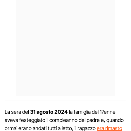
La sera del
31 agosto 2024
la famiglia del 17enne
aveva festeggiato il compleanno del padre e, quando
ormai erano andati tutti a letto, il ragazzo
era rimasto