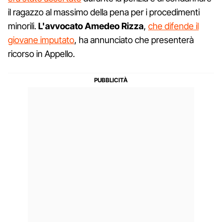
il ragazzo al massimo della pena per i procedimenti
minorili.
L'avvocato Amedeo Rizza
,
che difende il
giovane imputato
, ha annunciato che presenterà
ricorso in Appello.