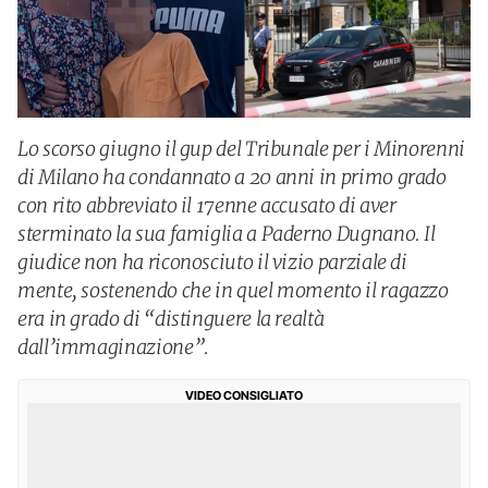
Lo scorso giugno il gup del Tribunale per i Minorenni
di Milano ha condannato a 20 anni in primo grado
con rito abbreviato il 17enne accusato di aver
sterminato la sua famiglia a Paderno Dugnano. Il
giudice non ha riconosciuto il vizio parziale di
mente, sostenendo che in quel momento il ragazzo
era in grado di “distinguere la realtà
dall’immaginazione”.
VIDEO CONSIGLIATO