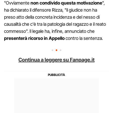
"Ovviamente
non condivido questa motivazione
",
ha dichiarato il difensore Rizza, "il giudice non ha
preso atto della concreta incidenza e del nesso di
causalità che c'è tra la patologia del ragazzo e il reato
commesso". Il legale ha, infine, annunciato che
presenterà ricorso in Appello
contro la sentenza.
Continua a leggere su Fanpage.it