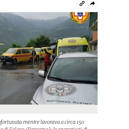
nfortunata mentre lavorava a circa 150