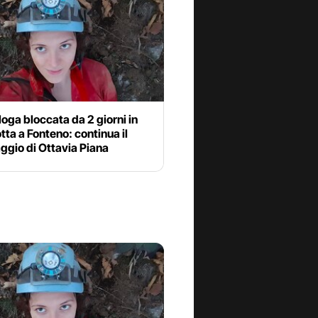
oga bloccata da 2 giorni in
tta a Fonteno: continua il
ggio di Ottavia Piana