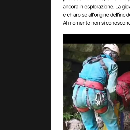
ancora in esplorazione. La gio
è chiaro se all'origine dell'inci
Al momento non si conoscono 