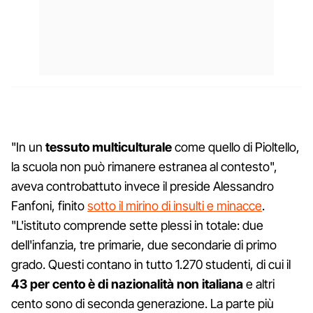
"In un
tessuto multiculturale
come quello di Pioltello,
la scuola non può rimanere estranea al contesto",
aveva controbattuto invece il preside Alessandro
Fanfoni, finito
sotto il mirino di insulti e minacce
.
"L'istituto comprende sette plessi in totale: due
dell'infanzia, tre primarie, due secondarie di primo
grado. Questi contano in tutto 1.270 studenti, di cui il
43 per cento è di nazionalità non italiana
e altri
cento sono di seconda generazione. La parte più