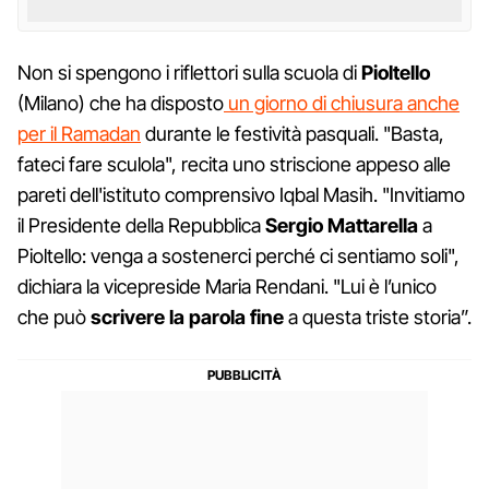
Non si spengono i riflettori sulla scuola di
Pioltello
(Milano) che ha disposto
un giorno di chiusura anche
per il Ramadan
durante le festività pasquali. "Basta,
fateci fare sculola", recita uno striscione appeso alle
pareti dell'istituto comprensivo Iqbal Masih. "Invitiamo
il Presidente della Repubblica
Sergio Mattarella
a
Pioltello: venga a sostenerci perché ci sentiamo soli",
dichiara la vicepreside Maria Rendani. "Lui è l’unico
che può
scrivere la parola fine
a questa triste storia”.