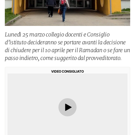
Lunedì 25 marzo collegio docenti e Consiglio
d’istituto decideranno se portare avanti la decisione
di chiudere per il 10 aprile per il Ramadan o se fare un
passo indietro, come suggerito dal provveditorato.
VIDEO CONSIGLIATO