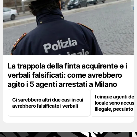
La trappola della finta acquirente e i
verbali falsificati: come avrebbero
agito i 5 agenti arrestati a Milano
I cinque agenti dell
Ci sarebbero altri due casi in cui
locale sono accusat
avrebbero falsificato i verbali
illegale, peculato e