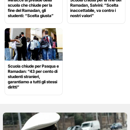
scuola che chiude per la
Ramadan, Salvini: “Scelta
fine del Ramadan, gli
inaccettabile, va contro i
studenti: “Scelta giusta”
nostri valori”
Scuola chiude per Pasqua e
Ramadan: “43 per cento di
studenti stranieri,
garantiamo a tutti gli stessi
diritti”