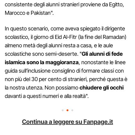
consistente degli alunni stranieri proviene da Egitto,
Marocco e Pakistan".
In questo scenario, come aveva spiegato il dirigente
scolastico, il giorno di Eid Al-Fitr (la fine del Ramadan)
almeno metà degli alunni resta a casa, e le aule
scolastiche sono semi-deserte. "
Gli alunni di fede
islamica sono la maggioranza
, nonostante le linee
guida sull’inclusione consiglino di formare classi con
non più del 30 per cento di stranieri, perché questa è
la nostra utenza. Non possiamo
chiudere gli occhi
davanti a questi numeri e alla realtà".
Continua a leggere su Fanpage.it