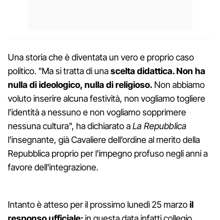
Una storia che è diventata un vero e proprio caso
politico. "Ma si tratta di una
scelta didattica. Non ha
nulla di ideologico, nulla di religioso.
Non abbiamo
voluto inserire alcuna festività, non vogliamo togliere
l’identità a nessuno e non vogliamo sopprimere
nessuna cultura", ha dichiarato a
La Repubblica
l'insegnante, già Cavaliere dell’ordine al merito della
Repubblica proprio per l'impegno profuso negli anni a
favore dell'integrazione.
Intanto è atteso per il prossimo lunedì 25 marzo
il
responso ufficiale:
in questa data infatti collegio