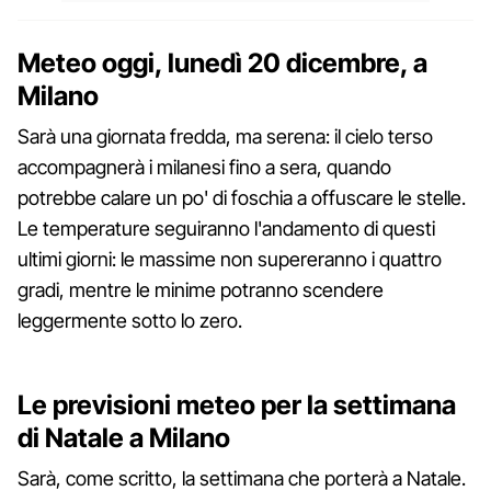
Meteo oggi, lunedì 20 dicembre, a
Milano
Sarà una giornata fredda, ma serena: il cielo terso
accompagnerà i milanesi fino a sera, quando
potrebbe calare un po' di foschia a offuscare le stelle.
Le temperature seguiranno l'andamento di questi
ultimi giorni: le massime non supereranno i quattro
gradi, mentre le minime potranno scendere
leggermente sotto lo zero.
Le previsioni meteo per la settimana
di Natale a Milano
Sarà, come scritto, la settimana che porterà a Natale.