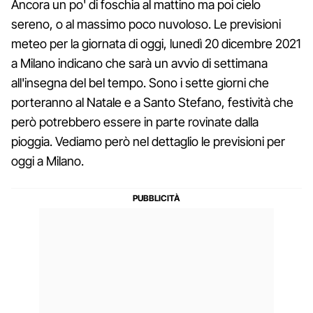
Ancora un po' di foschia al mattino ma poi cielo
sereno, o al massimo poco nuvoloso. Le previsioni
meteo per la giornata di oggi, lunedì 20 dicembre 2021
a Milano indicano che sarà un avvio di settimana
all'insegna del bel tempo. Sono i sette giorni che
porteranno al Natale e a Santo Stefano, festività che
però potrebbero essere in parte rovinate dalla
pioggia. Vediamo però nel dettaglio le previsioni per
oggi a Milano.