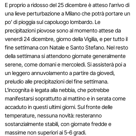
E proprio a ridosso del 25 dicembre è atteso l'arrivo di
una lieve perturbazione a Milano che potrà portare un
po' di pioggia sul capoluogo lombardo. Le
precipitazioni piovose sono al momento attese da
venerdì 24 dicembre, giorno della Vigilia, e per tutto il
fine settimana con Natale e Santo Stefano. Nel resto
della settimana si attendono giornate generalmente
serene, come domani e mercoledì. Si assisterà poi a
un leggero annuvolamento a partire da giovedì,
preludio alle precipitazioni del fine settimana.
L'incognita è legata alla nebbia, che potrebbe
manifestarsi soprattutto al mattino e in serata come
accaduto in questi ultimi giorni. Sul fronte delle
temperature, nessuna novità: resteranno
sostanzialmente stabili, con giornate fredde e
massime non superiori ai 5-6 gradi.