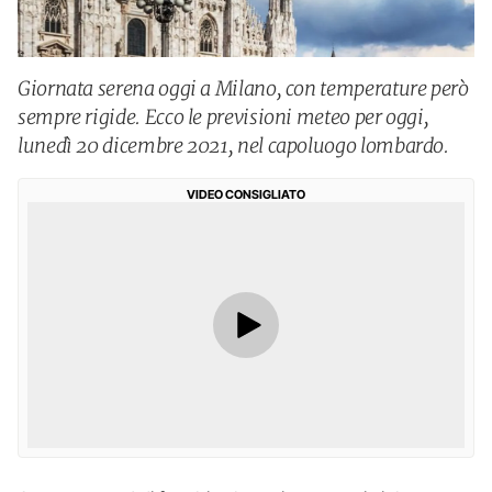
Giornata serena oggi a Milano, con temperature però
sempre rigide. Ecco le previsioni meteo per oggi,
lunedì 20 dicembre 2021, nel capoluogo lombardo.
VIDEO CONSIGLIATO