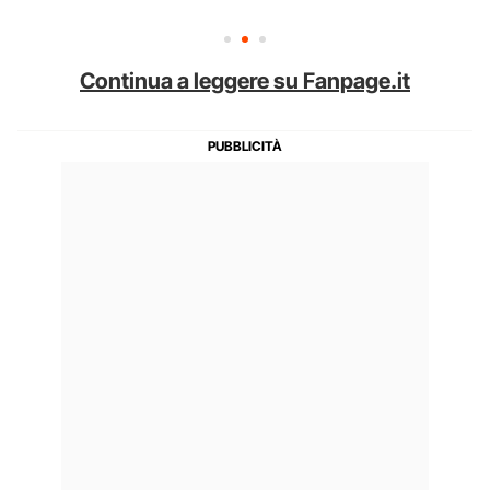
Continua a leggere su Fanpage.it