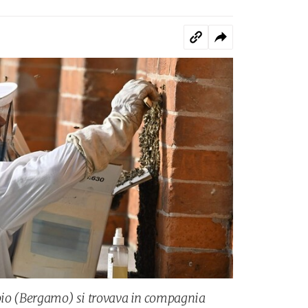
lepio (Bergamo) si trovava in compagnia