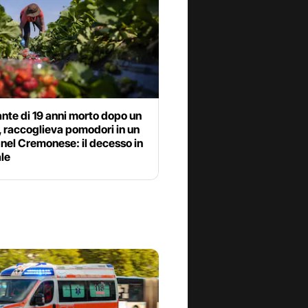
nte di 19 anni morto dopo un
 raccoglieva pomodori in un
nel Cremonese: il decesso in
le