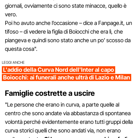
giornali, ovviamente ci sono state minacce, quello è
vero.
Poi ho avuto anche l’occasione – dice a Fanpage.it, un
tifoso – di vedere la figlia di Boiocchi che era lì, che
piangeva e quindi sono stato anche un po’ scosso da
questa cosa".
LEGGI ANCHE
L'addio della Curva Nord dell'Inter al capo
Boiocchi: ai funerali anche ultrà di Lazio e Milan
Famiglie costrette a uscire
"Le persone che erano in curva, a parte quelle al
centro che sono andate via abbastanza di spontanea
volontà perché evidentemente erano tutti gruppi della
curva storici quelli che sono andati via, non erano