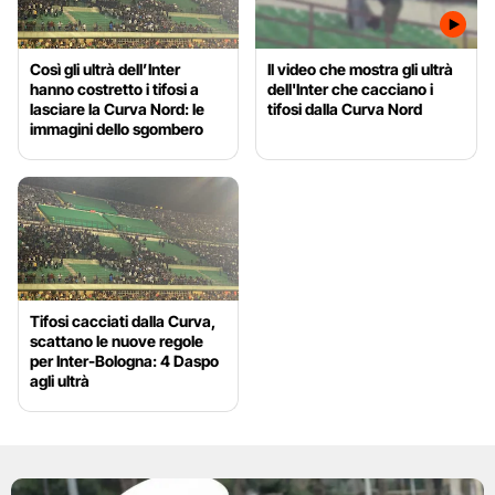
Così gli ultrà dell’Inter
Il video che mostra gli ultrà
hanno costretto i tifosi a
dell'Inter che cacciano i
lasciare la Curva Nord: le
tifosi dalla Curva Nord
immagini dello sgombero
Tifosi cacciati dalla Curva,
scattano le nuove regole
per Inter-Bologna: 4 Daspo
agli ultrà