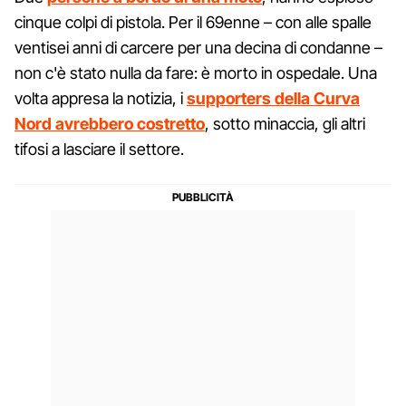
cinque colpi di pistola. Per il 69enne – con alle spalle
ventisei anni di carcere per una decina di condanne –
non c'è stato nulla da fare: è morto in ospedale. Una
volta appresa la notizia, i
supporters della Curva
Nord avrebbero costretto
, sotto minaccia, gli altri
tifosi a lasciare il settore.