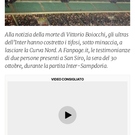
Alla notizia della morte di Vittorio Boiocchi, gli ultras
dell’Inter hanno costretto i tifosi, sotto minaccia, a
lasciare la Curva Nord. A Fanpage.it, le testimonianze
di due persone presenti a San Siro, la sera del 30
ottobre, durante la partita Inter-Sampdoria.
VIDEO CONSIGLIATO