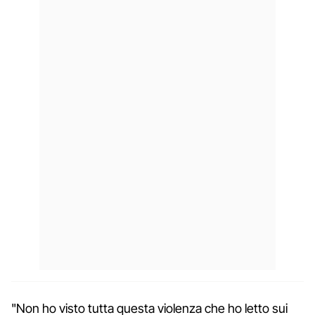
"Non ho visto tutta questa violenza che ho letto sui