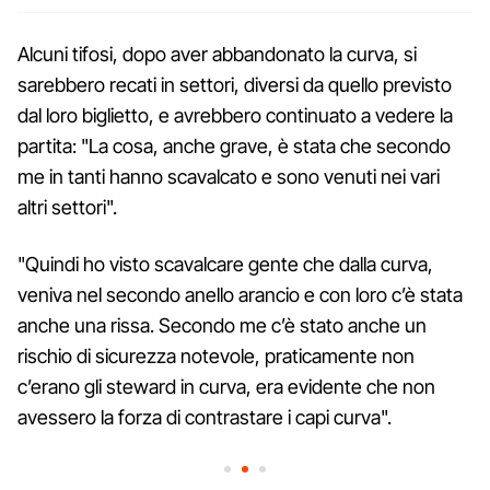
Alcuni tifosi, dopo aver abbandonato la curva, si
sarebbero recati in settori, diversi da quello previsto
dal loro biglietto, e avrebbero continuato a vedere la
partita: "La cosa, anche grave, è stata che secondo
me in tanti hanno scavalcato e sono venuti nei vari
altri settori".
"Quindi ho visto scavalcare gente che dalla curva,
veniva nel secondo anello arancio e con loro c’è stata
anche una rissa. Secondo me c’è stato anche un
rischio di sicurezza notevole, praticamente non
c’erano gli steward in curva, era evidente che non
avessero la forza di contrastare i capi curva".