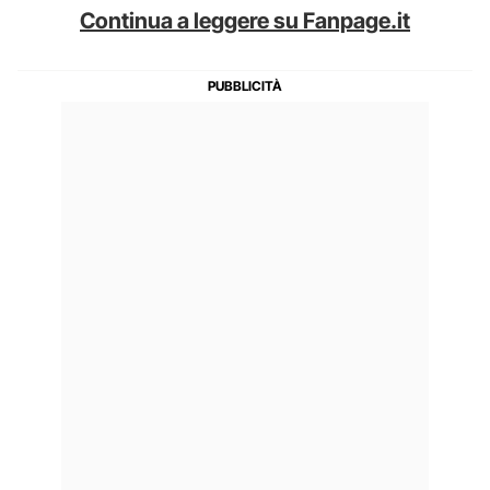
Continua a leggere su Fanpage.it