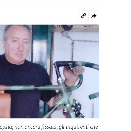
opsia, non ancora fissata, gli inquirenti che