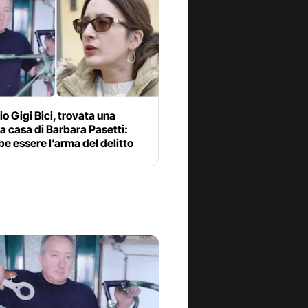
o Gigi Bici, trovata una
 a casa di Barbara Pasetti:
e essere l’arma del delitto