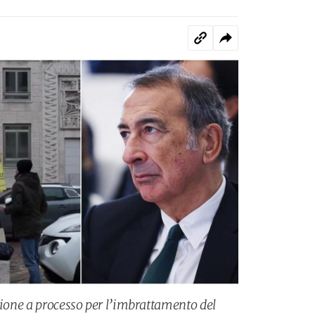
zione a processo per l’imbrattamento del