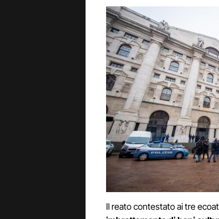
Il reato contestato ai tre ecoat