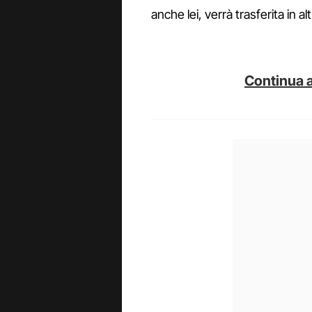
anche lei, verrà trasferita in a
Continua a