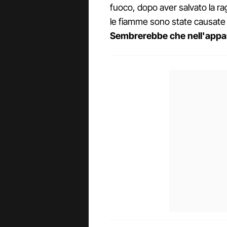
fuoco, dopo aver salvato la r
le fiamme sono state causate 
Sembrerebbe che nell'appart