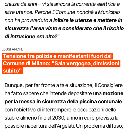
chiusa da anni – vi sia ancora la corrente elettrica e
altre utenze. Perché il Comune nonché il Municipio
non ha provveduto a
inibire le utenze e mettere in
sicurezza l'area visto e considerato che il rischio
di intrusione era alto?
”.
LEGGI ANCHE
Tensione tra polizia e manifestanti fuori dal
Comune di Milano: "Sala vergogna, dimissioni
subito"
Dunque, per far fronte a tale situazione, il Consigliere
ha fatto sapere che intende depositare una
mozione
per la messa in sicurezza della piscina comunale
con l'obiettivo di interrompere le occupazioni dello
stabile almeno fino al 2030, anno in cui è prevista la
possibile riapertura dell'Argelati. Un problema diffuso,