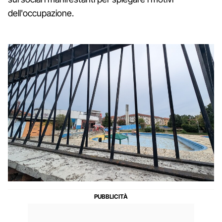
dell'occupazione.