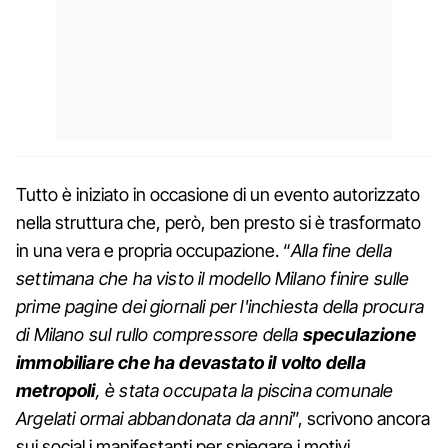
Tutto è iniziato in occasione di un evento autorizzato
nella struttura che, però, ben presto si è trasformato
in una vera e propria occupazione. “
Alla fine della
settimana che ha visto il modello Milano finire sulle
prime pagine dei giornali per l'inchiesta della procura
di Milano sul rullo compressore della
speculazione
immobiliare che ha devastato il volto della
metropoli
, è stata occupata la piscina comunale
Argelati ormai abbandonata da anni
”, scrivono ancora
sui social i manifestanti per spiegare i motivi