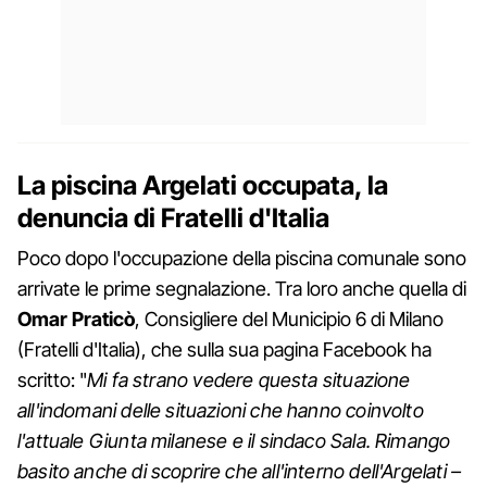
La piscina Argelati occupata, la
denuncia di Fratelli d'Italia
Poco dopo l'occupazione della piscina comunale sono
arrivate le prime segnalazione. Tra loro anche quella di
Omar Praticò
, Consigliere del Municipio 6 di Milano
(Fratelli d'Italia), che sulla sua pagina Facebook ha
scritto: "
Mi fa strano vedere questa situazione
all'indomani delle situazioni che hanno coinvolto
l'attuale Giunta milanese e il sindaco Sala. Rimango
basito anche di scoprire che all'interno dell'Argelati –