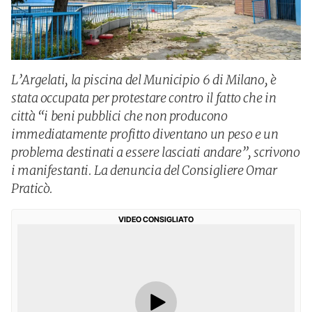
L’Argelati, la piscina del Municipio 6 di Milano, è
stata occupata per protestare contro il fatto che in
città “i beni pubblici che non producono
immediatamente profitto diventano un peso e un
problema destinati a essere lasciati andare”, scrivono
i manifestanti. La denuncia del Consigliere Omar
Praticò.
VIDEO CONSIGLIATO