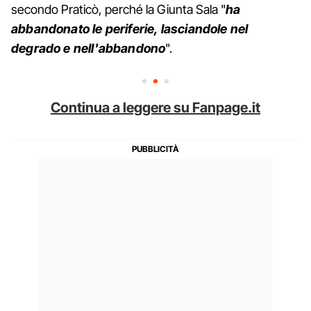
secondo Praticò, perché la Giunta Sala "
ha
abbandonato le periferie, lasciandole nel
degrado e nell'abbandono
".
Continua a leggere su Fanpage.it