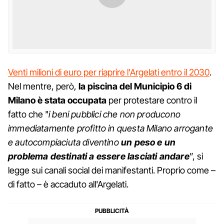
Venti milioni di euro per riaprire l'Argelati entro il 2030
.
Nel mentre, però,
la piscina del Municipio 6 di
Milano è stata occupata
per protestare contro il
fatto che "
i beni pubblici che non producono
immediatamente profitto in questa Milano arrogante
e autocompiaciuta diventino
un peso e un
problema destinati a essere lasciati andare
”, si
legge sui canali social dei manifestanti. Proprio come –
di fatto – è accaduto all'Argelati.