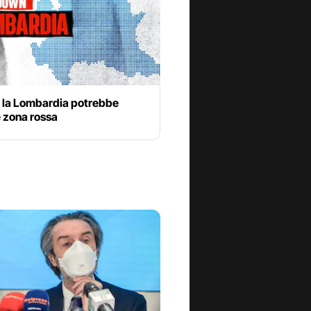
 la Lombardia potrebbe
 zona rossa