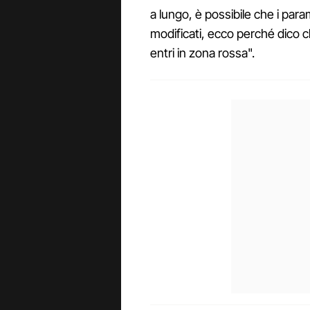
a lungo, è possibile che i para
modificati, ecco perché dico 
entri in zona rossa".