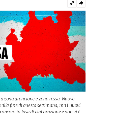
tra zona arancione e zona rossa. Nuove
e alla fine di questa settimana, ma i nuovi
 ancora in fase di elaborazione e non vi è