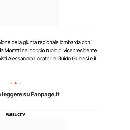
nione della giunta regionale lombarda con i
ia Moratti nel doppio ruolo di vicepresidente
isti Alessandra Locatelli e Guido Guidesi e il
 leggere su Fanpage.it