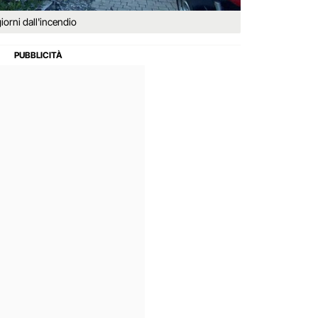
giorni dall'incendio