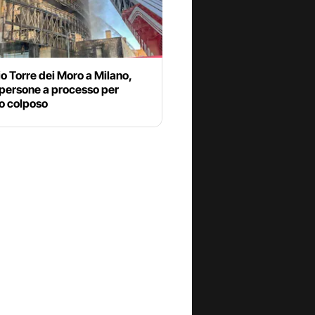
o Torre dei Moro a Milano,
 persone a processo per
o colposo