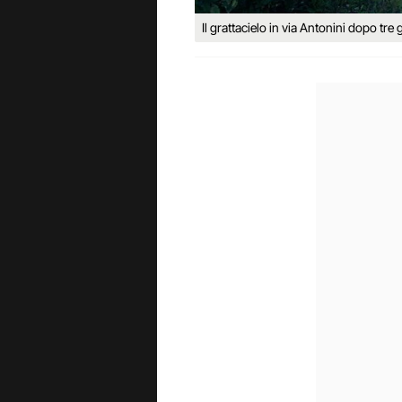
Il grattacielo in via Antonini dopo tre 