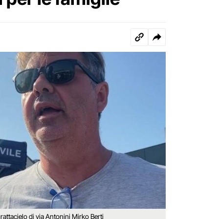
grattacielo di via Antonini Mirko Berti