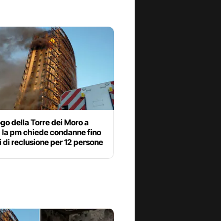
go della Torre dei Moro a
: la pm chiede condanne fino
i di reclusione per 12 persone