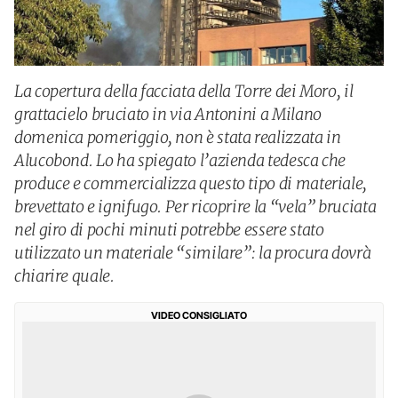
La copertura della facciata della Torre dei Moro, il
grattacielo bruciato in via Antonini a Milano
domenica pomeriggio, non è stata realizzata in
Alucobond. Lo ha spiegato l’azienda tedesca che
produce e commercializza questo tipo di materiale,
brevettato e ignifugo. Per ricoprire la “vela” bruciata
nel giro di pochi minuti potrebbe essere stato
utilizzato un materiale “similare”: la procura dovrà
chiarire quale.
VIDEO CONSIGLIATO