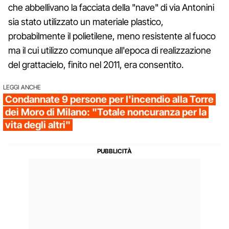
che abbellivano la facciata della "nave" di via Antonini
sia stato utilizzato un materiale plastico,
probabilmente il polietilene, meno resistente al fuoco
ma il cui utilizzo comunque all'epoca di realizzazione
del grattacielo, finito nel 2011, era consentito.
LEGGI ANCHE
Condannate 9 persone per l'incendio alla Torre
dei Moro di Milano: "Totale noncuranza per la
vita degli altri"