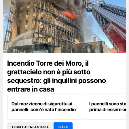
Incendio Torre dei Moro, il
grattacielo non è più sotto
sequestro: gli inquilini possono
entrare in casa
Dal mozzicone di sigaretta ai
I pannelli sono stat
pannelli: com'è nato l'incendio
prima di essere om
LEGGI TUTTA LA STORIA
SEGUI