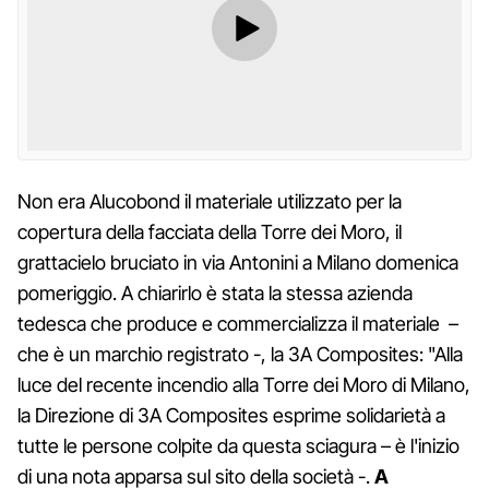
Non era Alucobond il materiale utilizzato per la
copertura della facciata della Torre dei Moro, il
grattacielo bruciato in via Antonini a Milano domenica
pomeriggio. A chiarirlo è stata la stessa azienda
tedesca che produce e commercializza il materiale –
che è un marchio registrato -, la 3A Composites: "Alla
luce del recente incendio alla Torre dei Moro di Milano,
la Direzione di 3A Composites esprime solidarietà a
tutte le persone colpite da questa sciagura – è l'inizio
di una nota apparsa sul sito della società -.
A