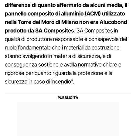
differenza di quanto affermato da alcuni media, il
pannello composito di alluminio (ACM) utilizzato
nella Torre dei Moro di Milano non era Alucobond
prodotto da 3A Composites.
3A Composites in
qualità di produttore responsabile è consapevole del
ruolo fondamentale che i materiali da costruzione
stanno svolgendo in materia di sicurezza, e di
conseguenza sostiene e avalla normative chiare e
rigorose per quanto riguarda la protezione e la
sicurezza in caso di incendio".