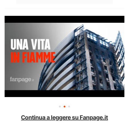
Continua a leggere su Fanpage.it