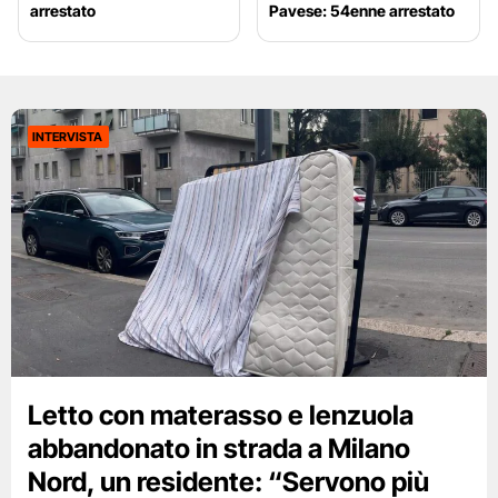
arrestato
Pavese: 54enne arrestato
INTERVISTA
Letto con materasso e lenzuola
abbandonato in strada a Milano
Nord, un residente: “Servono più