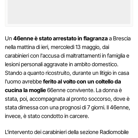
Un
46enne è stato arrestato in flagranza
a Brescia
nella mattina di ieri, mercoledì 13 maggio, dai
carabinieri con l'accusa di maltrattamenti in famiglia e
lesioni personali aggravate in ambito domestico.
Stando a quanto ricostruito, durante un litigio in casa
l'uomo avrebbe
ferito al volto con un coltello da
cucina la moglie
66enne convivente. La donna è
stata, poi, accompagnata al pronto soccorso, dove è
stata dimessa con una prognosi di 7 giorni. Il 46enne,
invece, è stato condotto in carcere.
L'intervento dei carabinieri della sezione Radiomobile