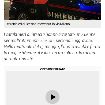
I carabinieri di Brescia intervenuti in via Milano
I carabinieri di Brescia hanno arrestato un 46enne
per maltrattamenti e lesioni personali aggravate.
Nella mattinata del 13 maggio, l’uomo avrebbe ferito
la moglie 66enne al volto con un coltello da cucina
durante una lite.
VIDEO CONSIGLIATO