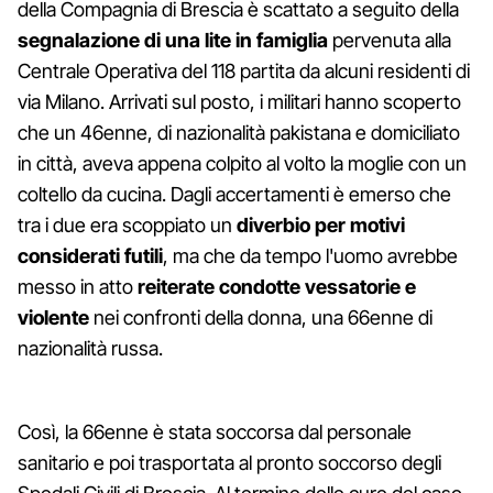
della Compagnia di Brescia è scattato a seguito della
segnalazione di una lite in famiglia
pervenuta alla
Centrale Operativa del 118 partita da alcuni residenti di
via Milano. Arrivati sul posto, i militari hanno scoperto
che un 46enne, di nazionalità pakistana e domiciliato
in città, aveva appena colpito al volto la moglie con un
coltello da cucina. Dagli accertamenti è emerso che
tra i due era scoppiato un
diverbio per motivi
considerati futili
, ma che da tempo l'uomo avrebbe
messo in atto
reiterate condotte vessatorie e
violente
nei confronti della donna, una 66enne di
nazionalità russa.
Così, la 66enne è stata soccorsa dal personale
sanitario e poi trasportata al pronto soccorso degli