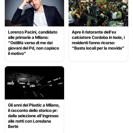
Lorenzo Pacini, candidato
Apre il ristorante dell’ex
alle primarie a Milano:
calciatore Cordoba in Isola, i
“Ostilità verso di me dai
residenti fanno ricorso:
giovani del Pd, non capisco
“Basta locali per la movida”
il motivo”
Gli anni del Plastic a Milano,
il racconto dello storico pr:
dalla selezione all’ingresso
alle notti con Loredana
Bertè