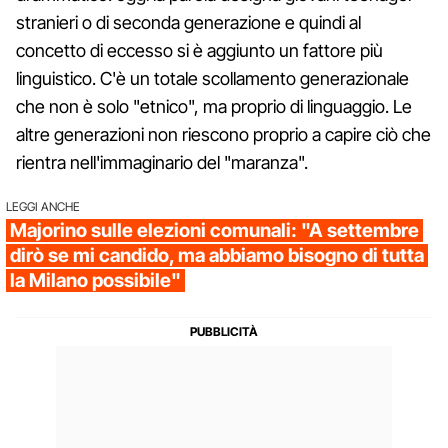
stranieri o di seconda generazione e quindi al
concetto di eccesso si è aggiunto un fattore più
linguistico. C'è un totale scollamento generazionale
che non è solo "etnico", ma proprio di linguaggio. Le
altre generazioni non riescono proprio a capire ciò che
rientra nell'immaginario del "maranza".
LEGGI ANCHE
Majorino sulle elezioni comunali: "A settembre
dirò se mi candido, ma abbiamo bisogno di tutta
la Milano possibile"