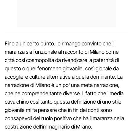
Fino a un certo punto. Io rimango convinto che il
maranza sia funzionale al racconto di Milano come
città così cosmopolita da rivendicare la paternità di
questo o quel fenomeno giovanile, così globale da
accogliere culture alternative a quella dominante. La
narrazione di Milano è un po' una meta narrazione,
che ne comprende tante diverse. Il fatto che i media
cavalchino così tanto questa definizione di uno stile
giovanile mi fa pensare che in fin dei conti sono
consapevoli del ruolo positivo che ha il maranza nella
costruzione dell'immaginario di Milano.