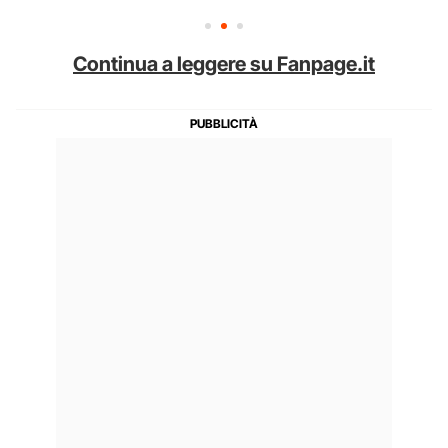
Continua a leggere su Fanpage.it