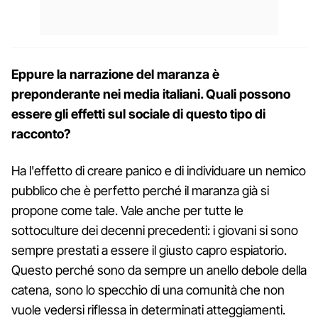
Eppure la narrazione del maranza è
preponderante nei media italiani. Quali possono
essere gli effetti sul sociale di questo tipo di
racconto?
Ha l'effetto di creare panico e di individuare un nemico
pubblico che è perfetto perché il maranza già si
propone come tale. Vale anche per tutte le
sottoculture dei decenni precedenti: i giovani si sono
sempre prestati a essere il giusto capro espiatorio.
Questo perché sono da sempre un anello debole della
catena, sono lo specchio di una comunità che non
vuole vedersi riflessa in determinati atteggiamenti.