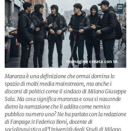
Maranza è una definizione che ormai domina lo
spazio di molti media mainstream, ma anche i
discorsi di politici come il sindaco di Milano Giuseppe
Sala. Ma cosa significa maranza e cosa si nasconde
dietro la narrazione che li addita come nemico
pubblico numero uno? Ne ha parlato con la redazione
di Fanpage.it Federico Boni, docente di
sociolinguistica all’Università degli Studi di Milano.