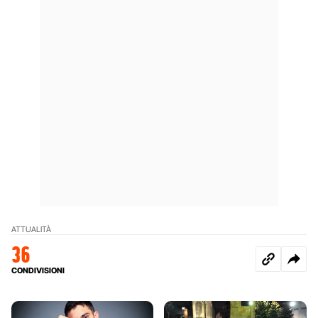
ATTUALITÀ
36
CONDIVISIONI