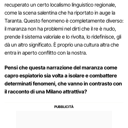
recuperato un certo localismo linguistico regionale,
come la scena salentina che ha riportato in auge la
Taranta. Questo fenomeno è completamente diverso:
il maranza non ha problemi nel dirti che il re è nudo,
prende il sistema valoriale e lo rivolta, lo ridefinisce, gli
dà un altro significato. È proprio una cultura altra che
entra in aperto conflitto con la nostra.
Pensi che questa narrazione del maranza come
capro espiatorio sia volta a isolare e combattere
determinati fenomeni, che vanno in contrasto con
il racconto di una Milano attrattiva?