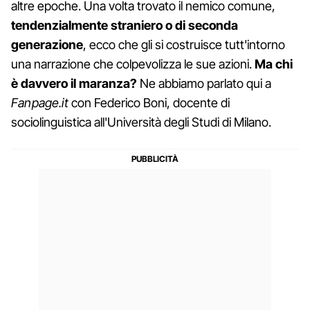
altre epoche. Una volta trovato il nemico comune,
tendenzialmente straniero o di seconda
generazione
, ecco che gli si costruisce tutt'intorno
una narrazione che colpevolizza le sue azioni.
Ma chi
è davvero il maranza?
Ne abbiamo parlato qui a
Fanpage.it
con Federico Boni, docente di
sociolinguistica all'Università degli Studi di Milano.