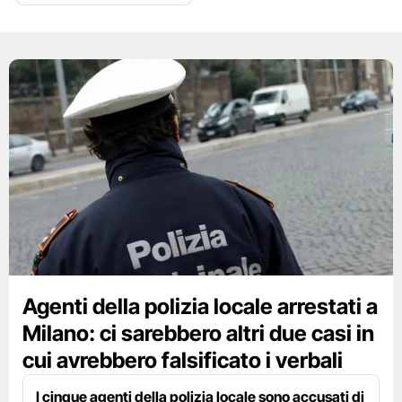
Agenti della polizia locale arrestati a
Milano: ci sarebbero altri due casi in
cui avrebbero falsificato i verbali
I cinque agenti della polizia locale sono accusati di