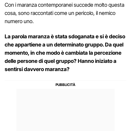
Con i maranza contemporanei succede molto questa
cosa, sono raccontati come un pericolo, il nemico
numero uno.
La parola maranza è stata sdoganata e si è deciso
che appartiene a un determinato gruppo. Da quel
momento, in che modo è cambiata la percezione
delle persone di quel gruppo? Hanno iniziato a
sentirsi davvero maranza?