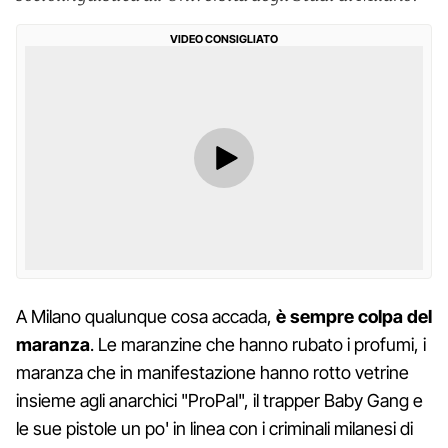
VIDEO CONSIGLIATO
A Milano qualunque cosa accada,
è sempre colpa del
maranza
. Le maranzine che hanno rubato i profumi, i
maranza che in manifestazione hanno rotto vetrine
insieme agli anarchici "ProPal", il trapper Baby Gang e
le sue pistole un po' in linea con i criminali milanesi di