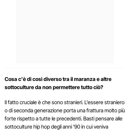
Cosa c'è di così diverso tra il maranza e altre
sottoculture da non permettere tutto ciò?
Il fatto cruciale è che sono stranieri. L'essere straniero
o di seconda generazione porta una frattura molto più
forte rispetto a tutte le precedenti. Basti pensare alle
sottoculture hip hop degli anni '90 in cui veniva