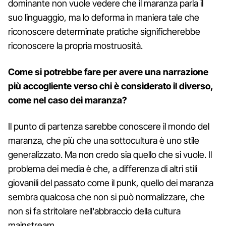
dominante non vuole vedere che il maranza parla il
suo linguaggio, ma lo deforma in maniera tale che
riconoscere determinate pratiche significherebbe
riconoscere la propria mostruosità.
Come si potrebbe fare per avere una narrazione
più accogliente verso chi è considerato il diverso,
come nel caso dei maranza?
Il punto di partenza sarebbe conoscere il mondo del
maranza, che più che una sottocultura è uno stile
generalizzato. Ma non credo sia quello che si vuole. Il
problema dei media è che, a differenza di altri stili
giovanili del passato come il punk, quello dei maranza
sembra qualcosa che non si può normalizzare, che
non si fa stritolare nell'abbraccio della cultura
mainstream.