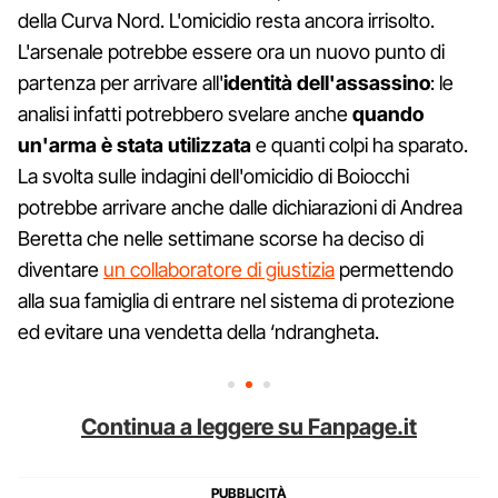
della Curva Nord. L'omicidio resta ancora irrisolto.
L'arsenale potrebbe essere ora un nuovo punto di
partenza per arrivare all'
identità dell'assassino
: le
analisi infatti potrebbero svelare anche
quando
un'arma è stata utilizzata
e quanti colpi ha sparato.
La svolta sulle indagini dell'omicidio di Boiocchi
potrebbe arrivare anche dalle dichiarazioni di Andrea
Beretta che nelle settimane scorse ha deciso di
diventare
un collaboratore di giustizia
permettendo
alla sua famiglia di entrare nel sistema di protezione
ed evitare una vendetta della ‘ndrangheta.
Continua a leggere su Fanpage.it