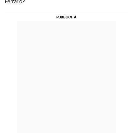
Ferrario?