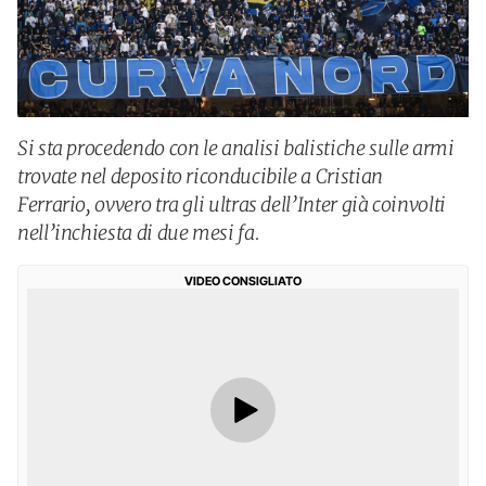
Si sta procedendo con le analisi balistiche sulle armi
trovate nel deposito riconducibile a Cristian
Ferrario, ovvero tra gli ultras dell’Inter già coinvolti
nell’inchiesta di due mesi fa.
VIDEO CONSIGLIATO