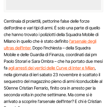
Centinaia di proiettili, pettorine false delle forze
dell’ordine e vari tipi di armi. É solo una parte di quello
che hanno trovato i poliziotti della Squadra Mobile di
Milano in quello che è stato definito
l'arsenale degli
ultras dell'Inter
. Dopo l'inchiesta – della Squadra
Mobile e delle Guardia di Finanza, coordinati dai pm
Paolo Storari e Sara Ombra – che ha portato due mesi
fa
agli arresti dei vertici delle Curve di Inter e Milan
,
nella giornata di ieri sabato 23 novembre è scattato il
sequestro del magazzino pieno di armi riconducibile al
50enne Cristian Ferrario, finito ora in arresto per la
seconda volta in poche settimane. Ma come si è
arrivato a scoprire l'arsenale dell'Inter? E chi è Cristian