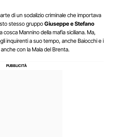
arte di un sodalizio criminale che importava
uesto stesso gruppo
Giuseppe e Stefano
lla cosca Mannino della mafia siciliana. Ma,
li inquirenti a suo tempo, anche Baiocchi e i
o anche con la Mala del Brenta.