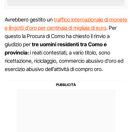
Avrebbero gestito un
traffico internazionale di monete
e lingotti d'oro per centinaia di migliaia di euro
. Per
questo la Procura di Como ha chiesto il rinvio a
giudizio per
tre uomini residenti tra Como e
provincia:
i reati contestati, a vario titolo, sono
ricettazione, riciclaggio, commercio abusivo d'oro ed
esercizio abusivo dell'attività di compro oro.