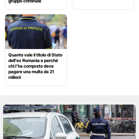
gruppo criminale
Quanto vale il titolo di Stato
dell’ex Romania e perché
chi l’ha comprato deve
pagare una multa da 21
milioni