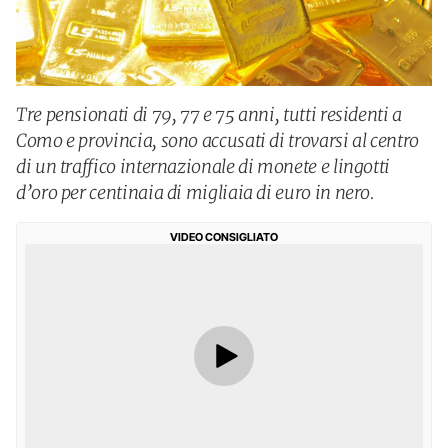
Tre pensionati di 79, 77 e 75 anni, tutti residenti a
Como e provincia, sono accusati di trovarsi al centro
di un traffico internazionale di monete e lingotti
d’oro per centinaia di migliaia di euro in nero.
VIDEO CONSIGLIATO