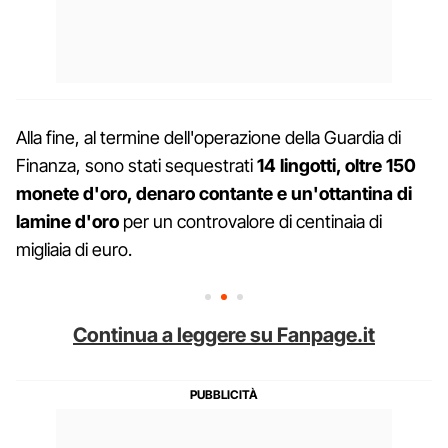
Alla fine, al termine dell'operazione della Guardia di
Finanza, sono stati sequestrati
14 lingotti, oltre 150
monete d'oro, denaro contante e un'ottantina di
lamine d'oro
per un controvalore di centinaia di
migliaia di euro.
Continua a leggere su Fanpage.it