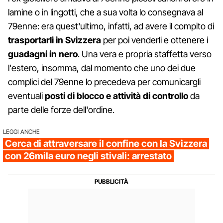
lamine o in lingotti, che a sua volta lo consegnava al
79enne: era quest'ultimo, infatti, ad avere il compito di
trasportarli in Svizzera
per poi venderli e ottenere i
guadagni in nero
. Una vera e propria staffetta verso
l'estero, insomma, dal momento che uno dei due
complici del 79enne lo precedeva per comunicargli
eventuali
posti di blocco e attività di controllo
da
parte delle forze dell'ordine.
LEGGI ANCHE
Cerca di attraversare il confine con la Svizzera
con 26mila euro negli stivali: arrestato