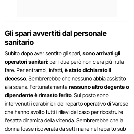
Gli spari avvertiti dal personale
sanitario
Subito dopo aver sentito gli spari,
sono arrivati gli
operatori sanitari
: per i due però non c'era più nulla
fare. Per entrambi, infatti,
è stato dichiarato il
decesso
. Sembrerebbe che nessuno abbia assistito
alla scena. Fortunatamente
nessuno altro degente o
dipendente è rimasto ferito
. Sul posto sono
intervenuti i carabinieri del reparto operativo di Varese
che hanno svolto tutti i rilievi del caso per ricostruire
l'esatta dinamica della vicenda. Sembrerebbe che la
donna fosse ricoverata da settimane nel reparto sub