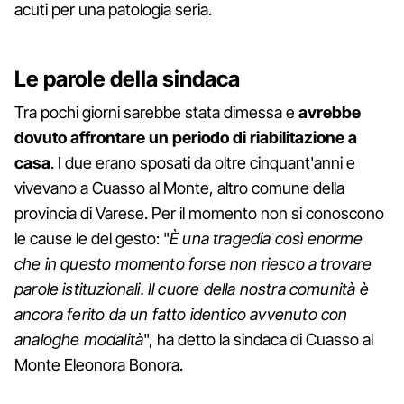
acuti per una patologia seria.
Le parole della sindaca
Tra pochi giorni sarebbe stata dimessa e
avrebbe
dovuto affrontare un periodo di riabilitazione a
casa
. I due erano sposati da oltre cinquant'anni e
vivevano a Cuasso al Monte, altro comune della
provincia di Varese. Per il momento non si conoscono
le cause le del gesto: "
È una tragedia così enorme
che in questo momento forse non riesco a trovare
parole istituzionali. Il cuore della nostra comunità è
ancora ferito da un fatto identico avvenuto con
analoghe modalità
", ha detto la sindaca di Cuasso al
Monte Eleonora Bonora.