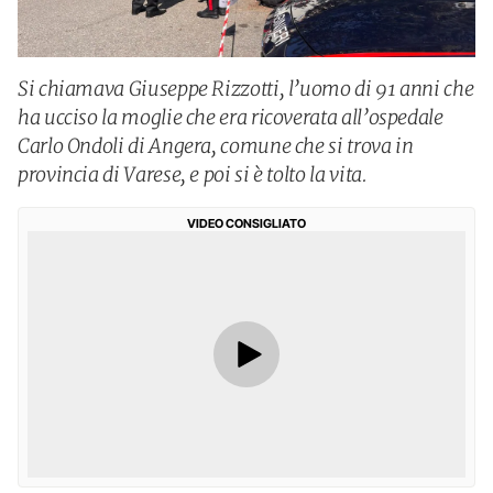
Si chiamava Giuseppe Rizzotti, l’uomo di 91 anni che
ha ucciso la moglie che era ricoverata all’ospedale
Carlo Ondoli di Angera, comune che si trova in
provincia di Varese, e poi si è tolto la vita.
VIDEO CONSIGLIATO