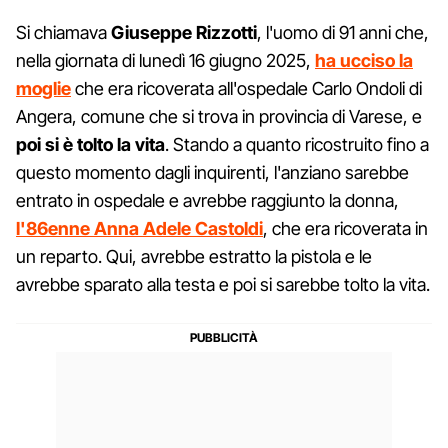
Si chiamava
Giuseppe Rizzotti
, l'uomo di 91 anni che,
nella giornata di lunedì 16 giugno 2025,
ha ucciso la
moglie
che era ricoverata all'ospedale Carlo Ondoli di
Angera, comune che si trova in provincia di Varese, e
poi si è tolto la vita
. Stando a quanto ricostruito fino a
questo momento dagli inquirenti, l'anziano sarebbe
entrato in ospedale e avrebbe raggiunto la donna,
l'86enne Anna Adele Castoldi
, che era ricoverata in
un reparto. Qui, avrebbe estratto la pistola e le
avrebbe sparato alla testa e poi si sarebbe tolto la vita.