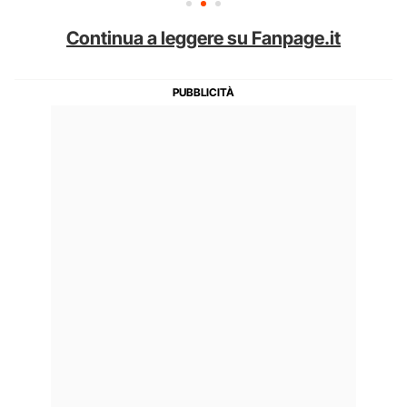
Continua a leggere su Fanpage.it